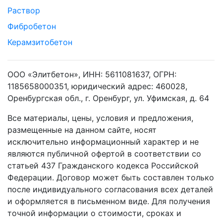
Раствор
Фибробетон
Керамзитобетон
ООО «Элитбетон», ИНН: 5611081637, ОГРН:
1185658000351, юридический адрес: 460028,
Оренбургская обл., г. Оренбург, ул. Уфимская, д. 64
Все материалы, цены, условия и предложения,
размещенные на данном сайте, носят
исключительно информационный характер и не
являются публичной офертой в соответствии со
статьей 437 Гражданского кодекса Российской
Федерации. Договор может быть составлен только
после индивидуального согласования всех деталей
и оформляется в письменном виде. Для получения
точной информации о стоимости, сроках и