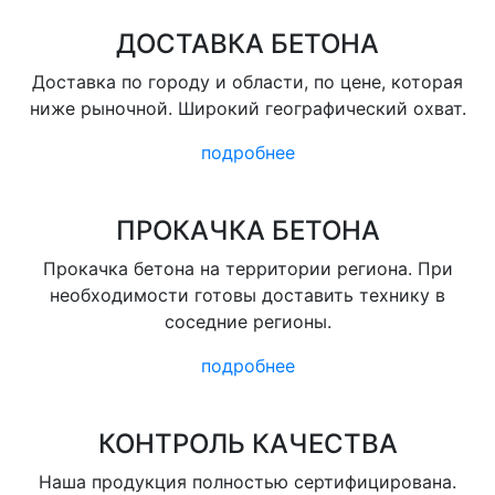
ДОСТАВКА БЕТОНА
Доставка по городу и области, по цене, которая
ниже рыночной. Широкий географический охват.
подробнее
ПРОКАЧКА БЕТОНА
Прокачка бетона на территории региона. При
необходимости готовы доставить технику в
соседние регионы.
подробнее
КОНТРОЛЬ КАЧЕСТВА
Наша продукция полностью сертифицирована.