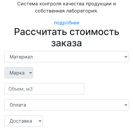
Система контроля качества продукции и
собственная лаборатория.
подробнее
Рассчитать стоимость
заказа