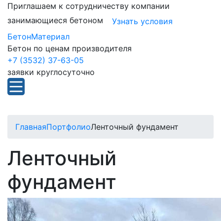
Приглашаем к сотрудничеству компании
занимающиеся бетоном
Узнать условия
БетонМатериал
Бетон по ценам производителя
+7 (3532) 37-63-05
заявки круглосуточно
Главная
Портфолио
Ленточный фундамент
Ленточный
фундамент