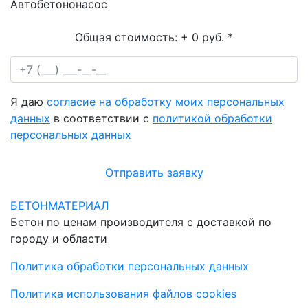
Автобетононасос
Общая стоимость:
+ 0 руб.
*
Я даю
согласие на обработку моих персональных
данных
в соответствии с
политикой обработки
персональных данных
Отправить заявку
БЕТОНМАТЕРИАЛ
Бетон по ценам производителя с доставкой по
городу и области
Политика обработки персональных данных
Политика использования файлов cookies