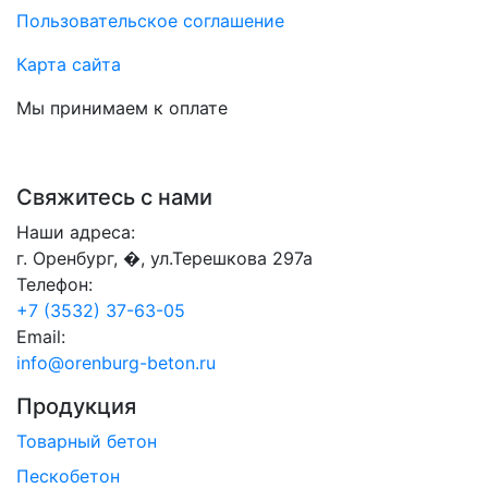
Пользовательское соглашение
Карта сайта
Мы принимаем к оплате
Свяжитесь с нами
Наши адреса:
г. Оренбург, �, ул.Терешкова 297а
Телефон:
+7 (3532) 37-63-05
Email:
info@orenburg-beton.ru
Продукция
Товарный бетон
Пескобетон