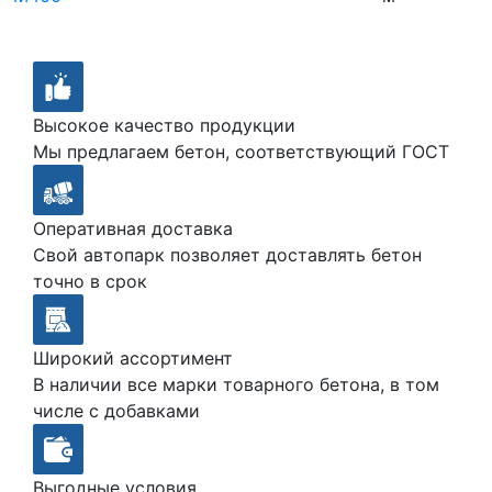
Высокое качество продукции
Мы предлагаем бетон, соответствующий ГОСТ
Оперативная доставка
Свой автопарк позволяет доставлять бетон
точно в срок
Широкий ассортимент
В наличии все марки товарного бетона, в том
числе с добавками
Выгодные условия