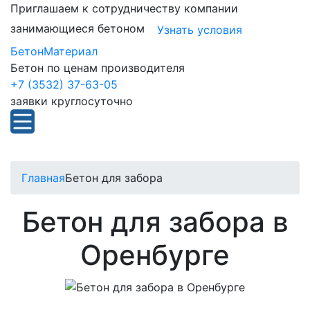
Приглашаем к сотрудничеству компании
занимающиеся бетоном
Узнать условия
БетонМатериал
Бетон по ценам производителя
+7 (3532) 37-63-05
заявки круглосуточно
Главная
Бетон для забора
Бетон для забора в
Оренбурге