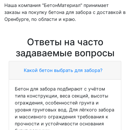
Наша компания "БетонМатериал" принимает
заказы на покупку бетона для забора с доставкой в
Оренбурге, по области и краю.
Ответы на часто
задаваемые вопросы
Какой бетон выбрать для забора?
Бетон для забора подбирают с учётом
типа конструкции, веса секций, высоты
ограждения, особенностей грунта и
уровня грунтовых вод. Для лёгкого забора
и массивного ограждения требования к
прочности и устойчивости основания