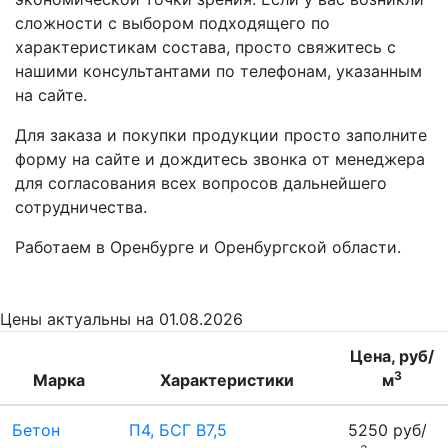
сложности с выбором подходящего по
характеристикам состава, просто свяжитесь с
нашими консультантами по телефонам, указанным
на сайте.
Для заказа и покупки продукции просто заполните
форму на сайте и дождитесь звонка от менеджера
для согласования всех вопросов дальнейшего
сотрудничества.
Работаем в Оренбурге и Оренбургской области.
Цены
актуальны на 01.08.2026
Цена, руб/
3
Марка
Характеристики
м
Бетон
П4, БСГ В7,5
5250 руб/