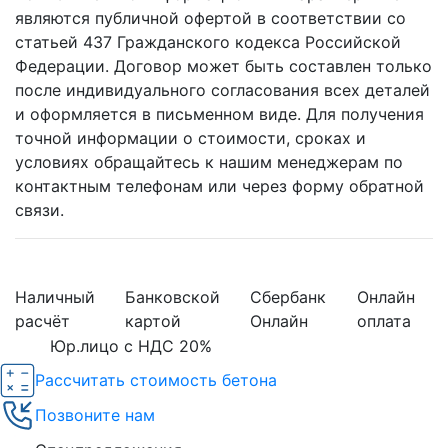
являются публичной офертой в соответствии со
статьей 437 Гражданского кодекса Российской
Федерации. Договор может быть составлен только
после индивидуального согласования всех деталей
и оформляется в письменном виде. Для получения
точной информации о стоимости, сроках и
условиях обращайтесь к нашим менеджерам по
контактным телефонам или через форму обратной
связи.
Наличный
Банковской
Сбербанк
Онлайн
расчёт
картой
Онлайн
оплата
Юр.лицо с НДС 20%
Рассчитать стоимость бетона
Позвоните нам