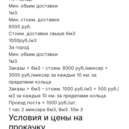
Мин. объем доставки
1м3.
Мин. стоим. доставки
6000 руб.
Стоим. доставки свыше 6м3
1000руб./м3
За город
Мин. объем доставки
1м3.
Заказы < 6м3 – стоим. 6000 руб./миксер +
3000 руб./миксер за каждые 10 км. за
пределами кольца
Заказы > 6м3 – стоим. 1000 руб./м3 + 500 руб./
м3 за каждые 10 км. за пределами кольца
Проезд поста + 1000 руб./шт.
1 час
2 миксера
6м3, 8м3.
10м
3
Условия и цены на
прокачку