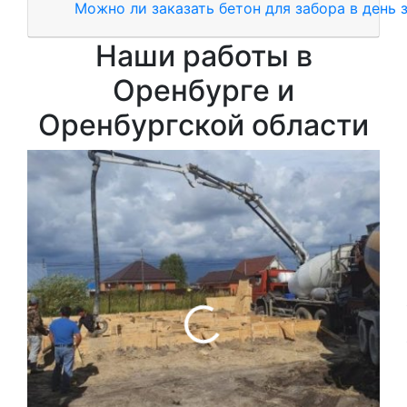
Можно ли заказать бетон для забора в день 
Наши работы в
Оренбурге и
Оренбургской области