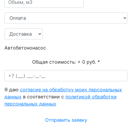
Автобетононасос
Общая стоимость:
+ 0 руб.
*
Я даю
согласие на обработку моих персональных
данных
в соответствии с
политикой обработки
персональных данных
Отправить заявку