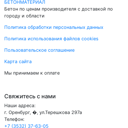
БЕТОНМАТЕРИАЛ
Бетон по ценам производителя с доставкой по
городу и области
Политика обработки персональных данных
Политика использования файлов cookies
Пользовательское соглашение
Карта сайта
Мы принимаем к оплате
Свяжитесь с нами
Наши адреса:
г. Оренбург, �, ул.Терешкова 297а
Телефон:
+7 (3532) 37-63-05