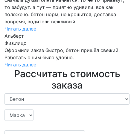
то забудут. а тут — приятно удивили. все как
положено. бетон норм, не крошится, доставка
вовремя, водитель вежливый.
Читать далее
Альберт
Физ.лицо
Оформили заказ быстро, бетон пришёл свежий.
Работать с ним было удобно.
Читать далее
Рассчитать стоимость
заказа