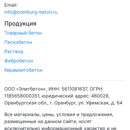
Email:
info@orenburg-beton.ru
Продукция
Товарный бетон
Пескобетон
Раствор
Фибробетон
Керамзитобетон
ООО «Элитбетон», ИНН: 5611081637, ОГРН:
1185658000351, юридический адрес: 460028,
Оренбургская обл., г. Оренбург, ул. Уфимская, д. 64
Все материалы, цены, условия и предложения,
размещенные на данном сайте, носят
исключительно информационный характер и не