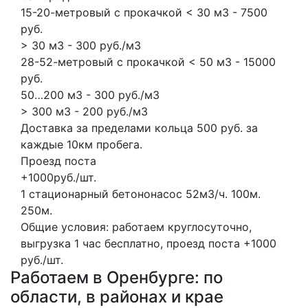
15-20-метровый с прокачкой < 30 м3 - 7500
руб.
> 30 м3 - 300 руб./м3
28-52-метровый с прокачкой < 50 м3 - 15000
руб.
50…200 м3 - 300 руб./м3
> 300 м3 - 200 руб./м3
Доставка за пределами кольца 500 руб. за
каждые 10км пробега.
Проезд поста
+1000руб./шт.
1 стационарный бетононасос
52м3/ч.
100м.
250м.
Общие условия: работаем круглосуточно,
выгрузка 1 час бесплатно, проезд поста +1000
руб./шт.
Работаем в Оренбурге: по
области, в районах и крае