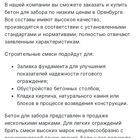
В нашей компании вы сможете заказать и купить
бетон для забора по низким ценам в Оренбурге.
Все составы имеют высокое качество,
производятся в соответствии с установленными
стандартами и нормативами, полностью отвечают
заявленным характеристикам.
Строительные смеси подойдут для:
Заливка фундамента для улучшения
показателей надежности готового
ограждения;
Обустройство бетонных столбов;
Кладка кирпича, натурального камня или
блоков в процессе возведения конструкции.
Бетон для забора представлен в продаже
несколькими марками. Для легких ограждений
брать смеси высоких марок нецелесообразно с
экономической точки зрения. Если у вас возникли