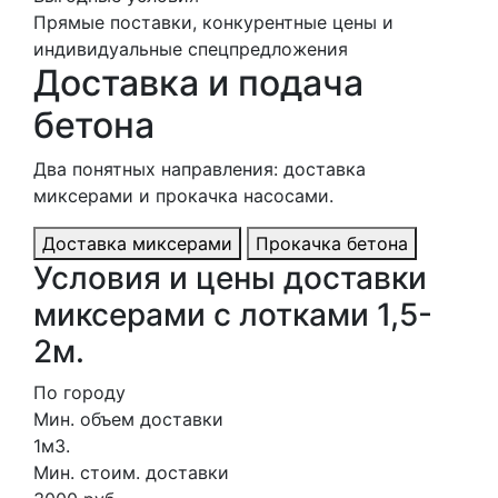
Прямые поставки, конкурентные цены и
индивидуальные спецпредложения
Доставка и подача
бетона
Два понятных направления: доставка
миксерами и прокачка насосами.
Доставка миксерами
Прокачка бетона
Условия и цены доставки
миксерами с лотками 1,5-
2м.
По городу
Мин. объем доставки
1м3.
Мин. стоим. доставки