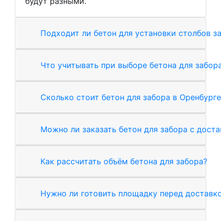
будут разными.
Подходит ли бетон для установки столбов з
Что учитывать при выборе бетона для забор
Сколько стоит бетон для забора в Оренбурге
Можно ли заказать бетон для забора с дост
Как рассчитать объём бетона для забора?
Нужно ли готовить площадку перед доставк