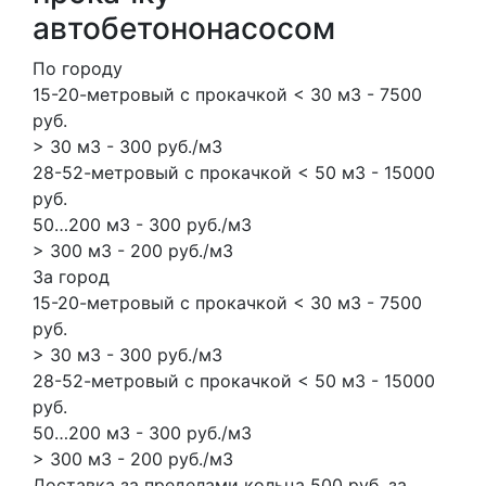
автобетононасосом
По городу
15-20-метровый с прокачкой < 30 м3 - 7500
руб.
> 30 м3 - 300 руб./м3
28-52-метровый с прокачкой < 50 м3 - 15000
руб.
50…200 м3 - 300 руб./м3
> 300 м3 - 200 руб./м3
За город
15-20-метровый с прокачкой < 30 м3 - 7500
руб.
> 30 м3 - 300 руб./м3
28-52-метровый с прокачкой < 50 м3 - 15000
руб.
50…200 м3 - 300 руб./м3
> 300 м3 - 200 руб./м3
Доставка за пределами кольца 500 руб. за