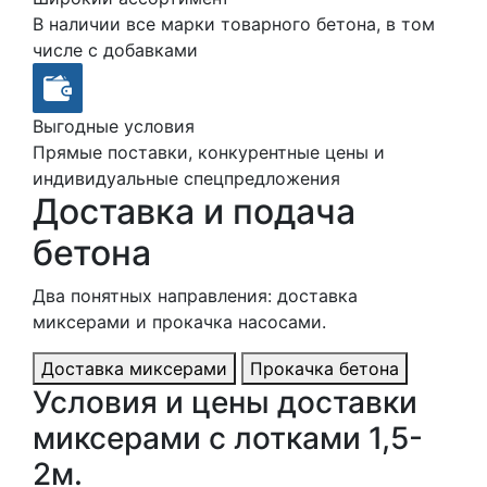
В наличии все марки товарного бетона, в том
числе с добавками
Выгодные условия
Прямые поставки, конкурентные цены и
индивидуальные спецпредложения
Доставка и подача
бетона
Два понятных направления: доставка
миксерами и прокачка насосами.
Доставка миксерами
Прокачка бетона
Условия и цены доставки
миксерами с лотками 1,5-
2м.