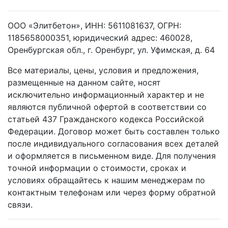
ООО «Элитбетон», ИНН: 5611081637, ОГРН:
1185658000351, юридический адрес: 460028,
Оренбургская обл., г. Оренбург, ул. Уфимская, д. 64
Все материалы, цены, условия и предложения,
размещенные на данном сайте, носят
исключительно информационный характер и не
являются публичной офертой в соответствии со
статьей 437 Гражданского кодекса Российской
Федерации. Договор может быть составлен только
после индивидуального согласования всех деталей
и оформляется в письменном виде. Для получения
точной информации о стоимости, сроках и
условиях обращайтесь к нашим менеджерам по
контактным телефонам или через форму обратной
связи.