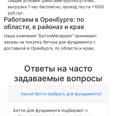
Общие условия: работаем круглосуточно,
выгрузка 1 час бесплатно, проезд поста +1000
руб./шт.
Работаем в Оренбурге: по
области, в районах и крае
Наша компания "БетонМатериал" принимает
заказы на покупку бетона для фундамента с
доставкой в Оренбурге, по области и краю.
Ответы на часто
задаваемые вопросы
Какой бетон выбрать для фундамента?
Бетон для фундамента подбирают с