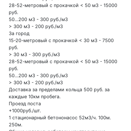
28-52-метровый с прокачкой < 50 м3 - 15000
руб.
50…200 м3 - 300 руб./м3
> 300 м3 - 200 руб./м3
За город
15-20-метровый с прокачкой < 30 м3 - 7500
руб.
> 30 м3 - 300 руб./м3
28-52-метровый с прокачкой < 50 м3 - 15000
руб.
50…200 м3 - 300 руб./м3
> 300 м3 - 200 руб./м3
Доставка за пределами кольца 500 руб. за
каждые 10км пробега.
Проезд поста
+1000руб./шт.
1 стационарный бетононасос
52м3/ч.
100м.
250м.