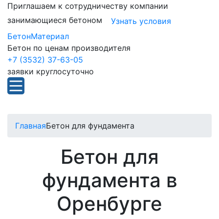
Приглашаем к сотрудничеству компании
занимающиеся бетоном
Узнать условия
БетонМатериал
Бетон по ценам производителя
+7 (3532) 37-63-05
заявки круглосуточно
Главная
Бетон для фундамента
Бетон для
фундамента в
Оренбурге