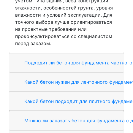
учётом типа здания, веса конструкции,
этажности, особенностей грунта, уровня
влажности и условий эксплуатации. Для
точного выбора лучше ориентироваться
на проектные требования или
проконсультироваться со специалистом
перед заказом.
Подходит ли бетон для фундамента частного
Какой бетон нужен для ленточного фундамен
Какой бетон подходит для плитного фундаме
Можно ли заказать бетон для фундамента с 