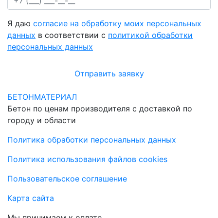
Я даю
согласие на обработку моих персональных
данных
в соответствии с
политикой обработки
персональных данных
Отправить заявку
БЕТОНМАТЕРИАЛ
Бетон по ценам производителя с доставкой по
городу и области
Политика обработки персональных данных
Политика использования файлов cookies
Пользовательское соглашение
Карта сайта
Мы принимаем к оплате