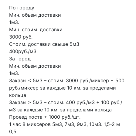
По городу
Мин. объем доставки
1м3.
Мин. стоим. доставки
3000 руб.
Стоим. доставки свыше 5м3
400руб./м3
За город
Мин. объем доставки
1м3.
Заказы < 5м3 – стоим. 3000 руб./миксер + 500
руб./миксер за каждые 10 км. за пределами
кольца
Заказы > 5м3 – стоим. 400 руб./м3 + 100 руб./
м3 за каждые 10 км. за пределами кольца
Проезд поста + 1000 руб./шт.
1 час
8 миксеров
5м3, 7м3, 9м3, 10м3.
1,5-2 м
0,5