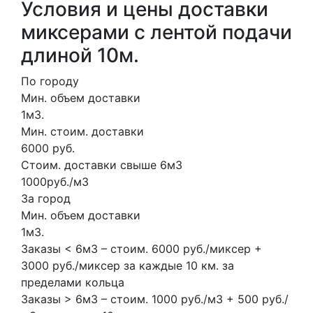
Условия и цены доставки
миксерами с лентой подачи
длиной 10м.
По городу
Мин. объем доставки
1м3.
Мин. стоим. доставки
6000 руб.
Стоим. доставки свыше 6м3
1000руб./м3
За город
Мин. объем доставки
1м3.
Заказы < 6м3 – стоим. 6000 руб./миксер +
3000 руб./миксер за каждые 10 км. за
пределами кольца
Заказы > 6м3 – стоим. 1000 руб./м3 + 500 руб./