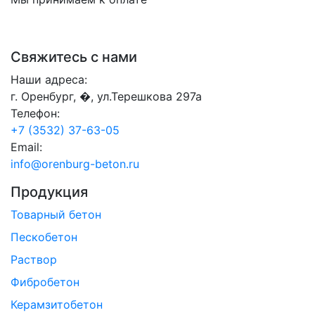
Свяжитесь с нами
Наши адреса:
г. Оренбург, �, ул.Терешкова 297а
Телефон:
+7 (3532) 37-63-05
Email:
info@orenburg-beton.ru
Продукция
Товарный бетон
Пескобетон
Раствор
Фибробетон
Керамзитобетон