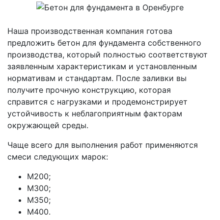
Наша производственная компания готова
предложить бетон для фундамента собственного
производства, который полностью соответствуют
заявленным характеристикам и установленным
нормативам и стандартам. После заливки вы
получите прочную конструкцию, которая
справится с нагрузками и продемонстрирует
устойчивость к неблагоприятным факторам
окружающей среды.
Чаще всего для выполнения работ применяются
смеси следующих марок:
М200;
М300;
М350;
М400.