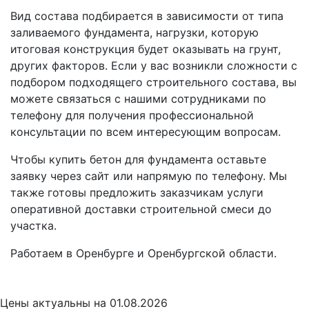
Вид состава подбирается в зависимости от типа
заливаемого фундамента, нагрузки, которую
итоговая конструкция будет оказывать на грунт,
других факторов. Если у вас возникли сложности с
подбором подходящего строительного состава, вы
можете связаться с нашими сотрудниками по
телефону для получения профессиональной
консультации по всем интересующим вопросам.
Чтобы купить бетон для фундамента оставьте
заявку через сайт или напрямую по телефону. Мы
также готовы предложить заказчикам услуги
оперативной доставки строительной смеси до
участка.
Работаем в Оренбурге и Оренбургской области.
Цены
актуальны на 01.08.2026