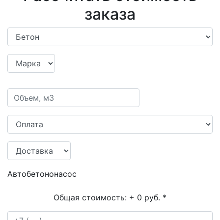
заказа
Автобетононасос
Общая стоимость:
+ 0 руб.
*