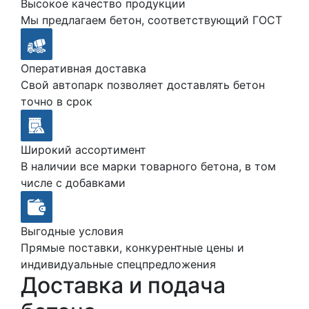
Высокое качество продукции
Мы предлагаем бетон, соответствующий ГОСТ
Оперативная доставка
Свой автопарк позволяет доставлять бетон
точно в срок
Широкий ассортимент
В наличии все марки товарного бетона, в том
числе с добавками
Выгодные условия
Прямые поставки, конкурентные цены и
индивидуальные спецпредложения
Доставка и подача