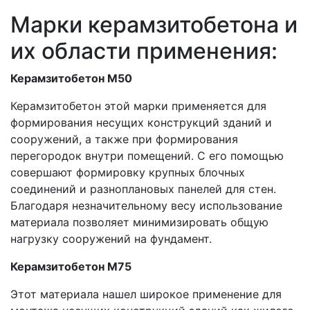
Марки керамзитобетона и
их области применения:
Керамзитобетон М50
Керамзитобетон этой марки применяется для
формирования несущих конструкций зданий и
сооружений, а также при формирования
перегородок внутри помещений. С его помощью
совершают формировку крупных блочных
соединений и разноплановых панелей для стен.
Благодаря незначительному весу использование
материала позволяет минимизировать общую
нагрузку сооружений на фундамент.
Керамзитобетон М75
Этот материала нашел широкое применение для