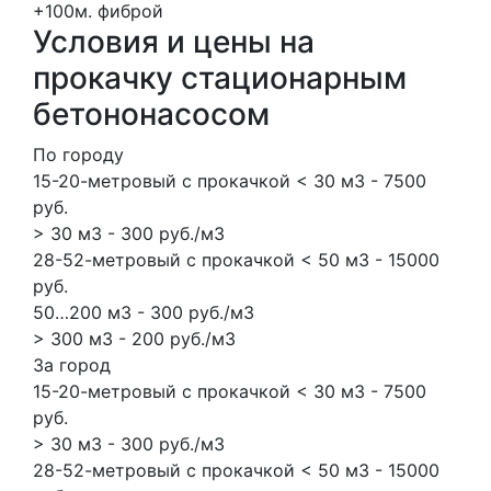
+100м.
фиброй
Условия и цены на
прокачку стационарным
бетононасосом
По городу
15-20-метровый с прокачкой < 30 м3 - 7500
руб.
> 30 м3 - 300 руб./м3
28-52-метровый с прокачкой < 50 м3 - 15000
руб.
50…200 м3 - 300 руб./м3
> 300 м3 - 200 руб./м3
За город
15-20-метровый с прокачкой < 30 м3 - 7500
руб.
> 30 м3 - 300 руб./м3
28-52-метровый с прокачкой < 50 м3 - 15000