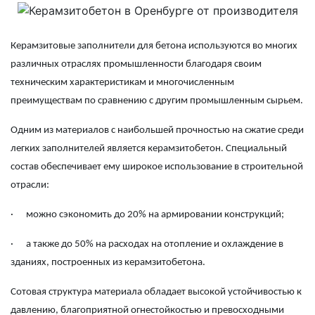
Керамзитовые заполнители для бетона используются во многих
различных отраслях промышленности благодаря своим
техническим характеристикам и многочисленным
преимуществам по сравнению с другим промышленным сырьем.
Одним из материалов с наибольшей прочностью на сжатие среди
легких заполнителей является
керамзитобетон
. Специальный
состав обеспечивает ему широкое использование в строительной
отрасли:
·
можно сэкономить до 20% на армировании конструкций;
·
а также до 50% на расходах на отопление и охлаждение в
зданиях, построенных из керамзитобетона.
Сотовая структура материала обладает высокой устойчивостью к
давлению, благоприятной огнестойкостью и превосходными