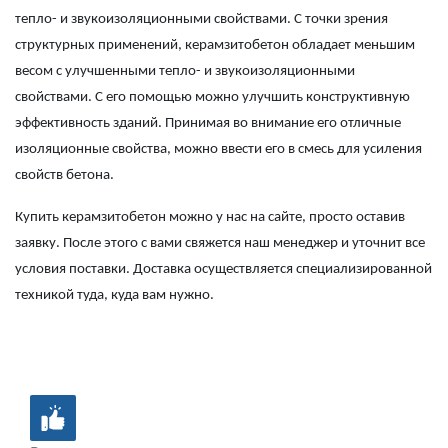
тепло- и звукоизоляционными свойствами. С точки зрения
структурных применений, керамзитобетон обладает меньшим
весом с улучшенными тепло- и звукоизоляционными
свойствами. С его помощью можно улучшить конструктивную
эффективность зданий. Принимая во внимание его отличные
изоляционные свойства, можно ввести его в смесь для усиления
свойств бетона.
Купить керамзитобетон можно у нас на сайте, просто оставив
заявку. После этого с вами свяжется наш менеджер и уточнит все
условия поставки. Доставка осуществляется специализированной
техникой туда, куда вам нужно.