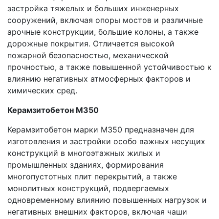
застройка тяжелых и больших инженерных
сооружений, включая опоры мостов и различные
арочные конструкции, большие колоны, а также
дорожные покрытия. Отличается высокой
пожарной безопасностью, механической
прочностью, а также повышенной устойчивостью к
влиянию негативных атмосферных факторов и
химических сред.
Керамзитобетон М350
Керамзитобетон марки М350 предназначен для
изготовления и застройки особо важных несущих
конструкций в многоэтажных жилых и
промышленных зданиях, формирования
многопустотных плит перекрытий, а также
монолитных конструкций, подвергаемых
одновременному влиянию повышенных нагрузок и
негативных внешних факторов, включая чаши