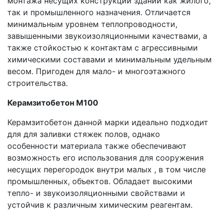
монтажа несущих конструкций зданий как жилого,
так и промышленного назначения. Отличается
минимальным уровнем теплопроводности,
завышенными звукоизоляционными качествами, а
также стойкостью к контактам с агрессивными
химическими составами и минимальным удельным
весом. Пригоден для мало- и многоэтажного
строительства.
Керамзитобетон М100
Керамзитобетон данной марки идеально подходит
для для заливки стяжек полов, однако
особенности материала также обеспечивают
возможность его использования для сооружения
несущих перегородок внутри малых , в том числе
промышленных, объектов. Обладает высокими
тепло- и звукоизоляционными свойствами и
устойчив к различным химическим реагентам.