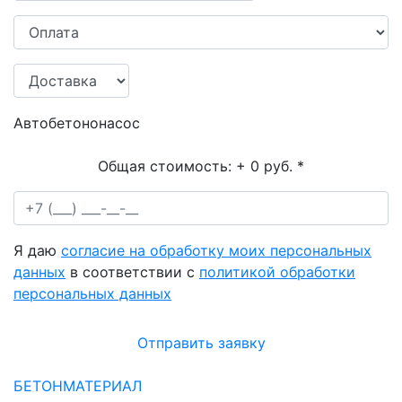
Автобетононасос
Общая стоимость:
+ 0 руб.
*
Я даю
согласие на обработку моих персональных
данных
в соответствии с
политикой обработки
персональных данных
Отправить заявку
БЕТОНМАТЕРИАЛ