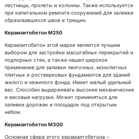
лестницы, пролеты и колонны. Также используется
при капитальном ремонте сооружений для заливки
образовавшихся швов и трещин.
Керамзитобетон М250
Керамзитобетон этой марки является лучшим
выбором для застройки масштабных перекрытий и
подпорных стен, а также нашел широкое
применение для заливки ленточных, монолитных
плитных и ростверковых фундаментов для зданий
жилого и нежилого фонда. Имеет малый удельный
вес. Способен выдерживать высокие механические
и весовые нагрузки. Может применяться для
заливки дорожек и площадок под открытым
небом.
Керамзитобетон М300
Основная сфера этого керамзитобетона –