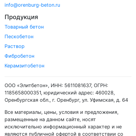
info@orenburg-beton.ru
Продукция
Товарный бетон
Пескобетон
Раствор
Фибробетон
Керамзитобетон
ООО «Элитбетон», ИНН: 5611081637, ОГРН:
1185658000351, юридический адрес: 460028,
Оренбургская обл., г. Оренбург, ул. Уфимская, д. 64
Все материалы, цены, условия и предложения,
размещенные на данном сайте, носят
исключительно информационный характер и не
являются публичной офертой в соответствии со