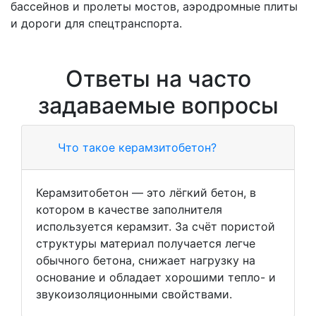
бассейнов и пролеты мостов, аэродромные плиты
и дороги для спецтранспорта.
Ответы на часто
задаваемые вопросы
Что такое керамзитобетон?
Керамзитобетон — это лёгкий бетон, в
котором в качестве заполнителя
используется керамзит. За счёт пористой
структуры материал получается легче
обычного бетона, снижает нагрузку на
основание и обладает хорошими тепло- и
звукоизоляционными свойствами.