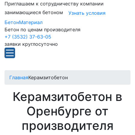
Приглашаем к сотрудничеству компании
занимающиеся бетоном
Узнать условия
БетонМатериал
Бетон по ценам производителя
+7 (3532) 37-63-05
заявки круглосуточно
Главная
Керамзитобетон
Керамзитобетон в
Оренбурге от
производителя