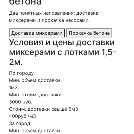
бетона
Два понятных направления: доставка
миксерами и прокачка насосами.
Доставка миксерами
Прокачка бетона
Условия и цены доставки
миксерами с лотками 1,5-
2м.
По городу
Мин. объем доставки
1м3.
Мин. стоим. доставки
3000 руб.
Стоим. доставки свыше 5м3
400руб./м3
За город
Мин. объем доставки