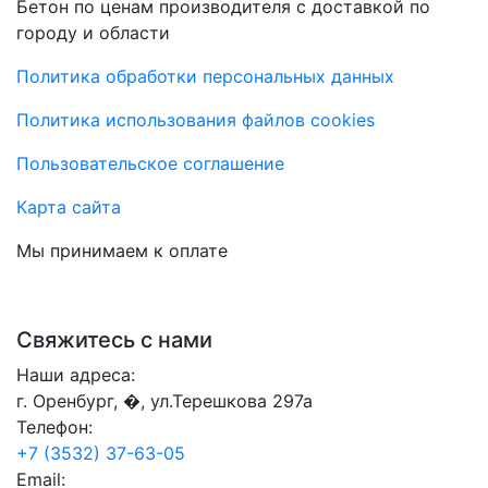
Бетон по ценам производителя с доставкой по
городу и области
Политика обработки персональных данных
Политика использования файлов cookies
Пользовательское соглашение
Карта сайта
Мы принимаем к оплате
Свяжитесь с нами
Наши адреса:
г. Оренбург, �, ул.Терешкова 297а
Телефон:
+7 (3532) 37-63-05
Email: