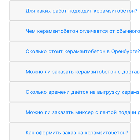
Для каких работ подходит керамзитобетон?
Чем керамзитобетон отличается от обычного
Сколько стоит керамзитобетон в Оренбурге?
Можно ли заказать керамзитобетон с достав
Сколько времени даётся на выгрузку керамз
Можно ли заказать миксер с лентой подачи 
Как оформить заказ на керамзитобетон?