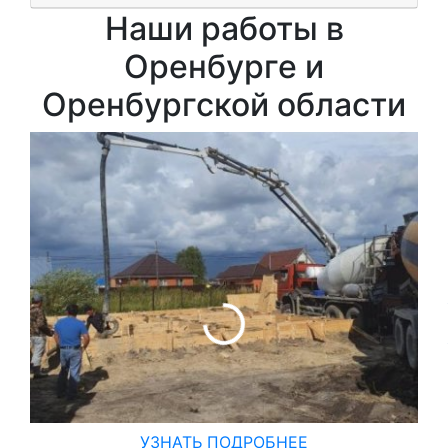
Наши работы в
Оренбурге и
Оренбургской области
УЗНАТЬ ПОДРОБНЕЕ