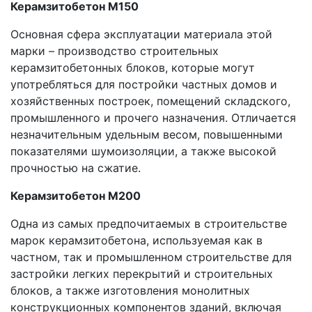
Керамзитобетон М150
Основная сфера эксплуатации материала этой
марки – производство строительных
керамзитобетонных блоков, которые могут
употребляться для постройки частных домов и
хозяйственных построек, помещений складского,
промышленного и прочего назначения. Отличается
незначительным удельным весом, повышенными
показателями шумоизоляции, а также высокой
прочностью на сжатие.
Керамзитобетон М200
Одна из самых предпочитаемых в строительстве
марок керамзитобетона, используемая как в
частном, так и промышленном строительстве для
застройки легких перекрытий и строительных
блоков, а также изготовления монолитных
конструкционных компонентов зданий, включая