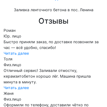
Заливка ленточного бетона в пос. Ленина
Отзывы
Роман
Юр. лицо
Быстро приняли заказ, по доставке позвонили за
час — всё удобно, спасибо!
Читать далее
Толя
Физ.лицо
Отличный сервис! Заливали отмостку,
керамзитобетон хорошо лёг. Машина пришла
минута в минуту.
Читать далее
Женя
Физ.лицо
Оформили по телефону, доставили чётко по