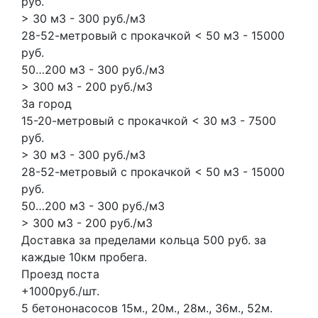
руб.
> 30 м3 - 300 руб./м3
28-52-метровый с прокачкой < 50 м3 - 15000
руб.
50…200 м3 - 300 руб./м3
> 300 м3 - 200 руб./м3
За город
15-20-метровый с прокачкой < 30 м3 - 7500
руб.
> 30 м3 - 300 руб./м3
28-52-метровый с прокачкой < 50 м3 - 15000
руб.
50…200 м3 - 300 руб./м3
> 300 м3 - 200 руб./м3
Доставка за пределами кольца 500 руб. за
каждые 10км пробега.
Проезд поста
+1000руб./шт.
5 бетононасосов
15м., 20м., 28м., 36м., 52м.