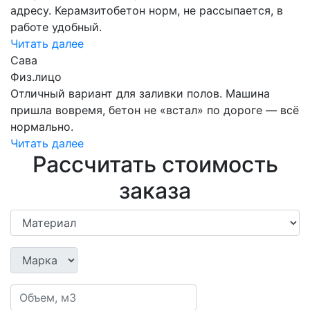
адресу. Керамзитобетон норм, не рассыпается, в
работе удобный.
Читать далее
Сава
Физ.лицо
Отличный вариант для заливки полов. Машина
пришла вовремя, бетон не «встал» по дороге — всё
нормально.
Читать далее
Рассчитать стоимость
заказа