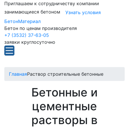
Приглашаем к сотрудничеству компании
занимающиеся бетоном
Узнать условия
БетонМатериал
Бетон по ценам производителя
+7 (3532) 37-63-05
заявки круглосуточно
Главная
Раствор строительные бетонные
Бетонные и
цементные
растворы в