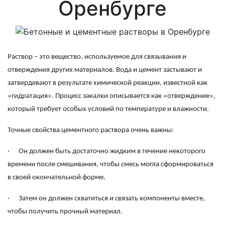
Оренбурге
Раствор
– это вещество, используемое для связывания и
отверждения других материалов. Вода и цемент застывают и
затвердевают в результате химической реакции, известной как
«гидратация». Процесс закалки описывается как «отверждение»,
который требует особых условий по температуре и влажности.
Точные свойства цементного раствора очень важны:
·
Он должен быть достаточно жидким в течение некоторого
времени после смешивания, чтобы смесь могла сформироваться
в своей окончательной форме.
·
Затем он должен схватиться и связать компоненты вместе,
чтобы получить прочный материал.