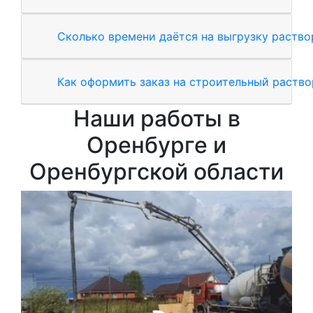
Сколько времени даётся на выгрузку раство
Как оформить заказ на строительный раство
Наши работы в
Оренбурге и
Оренбургской области