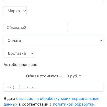
Автобетононасос
Общая стоимость:
+ 0 руб.
*
Я даю
согласие на обработку моих персональных
данных
в соответствии с
политикой обработки