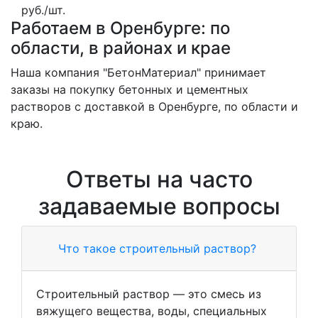
руб./шт.
Работаем в Оренбурге: по
области, в районах и крае
Наша компания "БетонМатериал" принимает
заказы на покупку бетонных и цементных
растворов с доставкой в Оренбурге, по области и
краю.
Ответы на часто
задаваемые вопросы
Что такое строительный раствор?
Строительный раствор — это смесь из
вяжущего вещества, воды, специальных