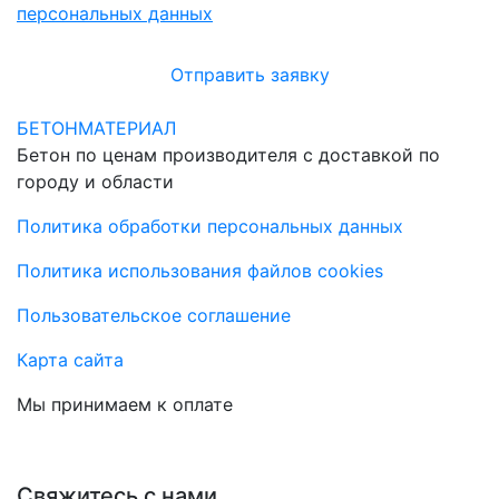
персональных данных
Отправить заявку
БЕТОНМАТЕРИАЛ
Бетон по ценам производителя с доставкой по
городу и области
Политика обработки персональных данных
Политика использования файлов cookies
Пользовательское соглашение
Карта сайта
Мы принимаем к оплате
Свяжитесь с нами