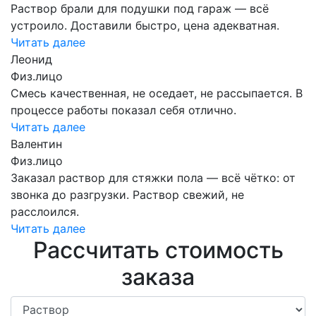
Раствор брали для подушки под гараж — всё
устроило. Доставили быстро, цена адекватная.
Читать далее
Леонид
Физ.лицо
Смесь качественная, не оседает, не рассыпается. В
процессе работы показал себя отлично.
Читать далее
Валентин
Физ.лицо
Заказал раствор для стяжки пола — всё чётко: от
звонка до разгрузки. Раствор свежий, не
расслоился.
Читать далее
Рассчитать стоимость
заказа