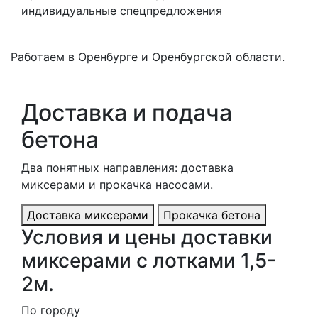
индивидуальные спецпредложения
Работаем в Оренбурге и Оренбургской области.
Доставка и подача
бетона
Два понятных направления: доставка
миксерами и прокачка насосами.
Доставка миксерами
Прокачка бетона
Условия и цены доставки
миксерами с лотками 1,5-
2м.
По городу