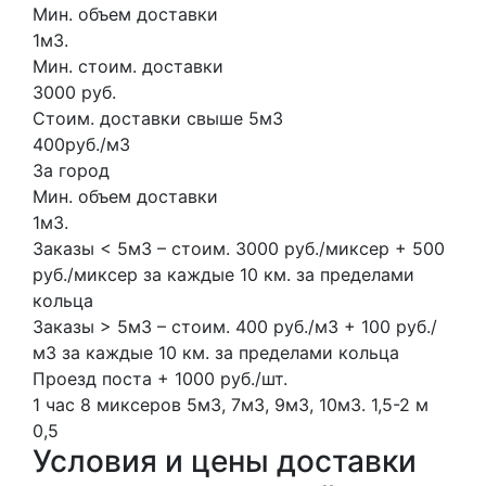
Мин. объем доставки
1м3.
Мин. стоим. доставки
3000 руб.
Стоим. доставки свыше 5м3
400руб./м3
За город
Мин. объем доставки
1м3.
Заказы < 5м3 – стоим. 3000 руб./миксер + 500
руб./миксер за каждые 10 км. за пределами
кольца
Заказы > 5м3 – стоим. 400 руб./м3 + 100 руб./
м3 за каждые 10 км. за пределами кольца
Проезд поста + 1000 руб./шт.
1 час
8 миксеров
5м3, 7м3, 9м3, 10м3.
1,5-2 м
0,5
Условия и цены доставки