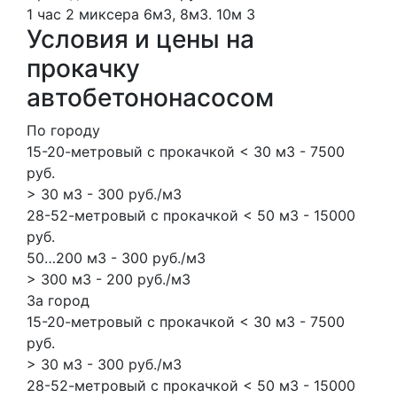
1 час
2 миксера
6м3, 8м3.
10м
3
Условия и цены на
прокачку
автобетононасосом
По городу
15-20-метровый с прокачкой < 30 м3 - 7500
руб.
> 30 м3 - 300 руб./м3
28-52-метровый с прокачкой < 50 м3 - 15000
руб.
50…200 м3 - 300 руб./м3
> 300 м3 - 200 руб./м3
За город
15-20-метровый с прокачкой < 30 м3 - 7500
руб.
> 30 м3 - 300 руб./м3
28-52-метровый с прокачкой < 50 м3 - 15000