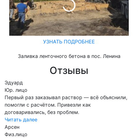
УЗНАТЬ ПОДРОБНЕЕ
Заливка ленточного бетона в пос. Ленина
Отзывы
Эдуард
Юр. лицо
Первый раз заказывал раствор — всё объяснили,
помогли с расчётом. Привезли как
договаривались, без проблем.
Читать далее
Арсен
Физ.лицо