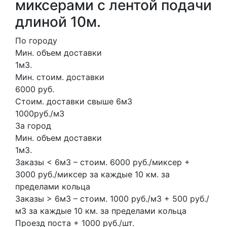
миксерами с лентой подачи
длиной 10м.
По городу
Мин. объем доставки
1м3.
Мин. стоим. доставки
6000 руб.
Стоим. доставки свыше 6м3
1000руб./м3
За город
Мин. объем доставки
1м3.
Заказы < 6м3 – стоим. 6000 руб./миксер +
3000 руб./миксер за каждые 10 км. за
пределами кольца
Заказы > 6м3 – стоим. 1000 руб./м3 + 500 руб./
м3 за каждые 10 км. за пределами кольца
Проезд поста + 1000 руб./шт.