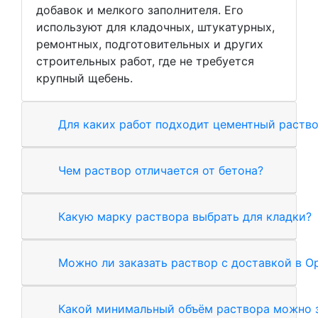
добавок и мелкого заполнителя. Его
используют для кладочных, штукатурных,
ремонтных, подготовительных и других
строительных работ, где не требуется
крупный щебень.
Для каких работ подходит цементный раств
Чем раствор отличается от бетона?
Какую марку раствора выбрать для кладки?
Можно ли заказать раствор с доставкой в О
Какой минимальный объём раствора можно з