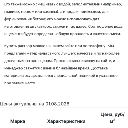
Его также можно смешивать с водой, заполнителями (например,
гравием, песком или камнем), а иногда и примесями, для
формирования бетона; его можно использовать для
изготовления штукатурок, стяжек и так далее. Соотношение воды
и цемента будет определять общую прочность и качество смеси.
Купить раствор
можно на нашем сайте или по телефону. Мы
предлагаем материалы самого лучшего качества и по наиболее
доступным сегодня ценам. Просто оставьте заявку на сайте, и
менеджер свяжется с вами в ближайшее время. Доставка
материала осуществляется специальной техникой в указанное
при заявке место.
Цены
актуальны на 01.08.2026
Цена, руб/
3
Марка
Характеристики
м