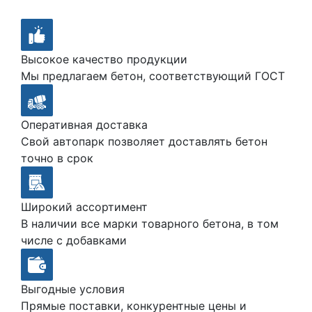
Высокое качество продукции
Мы предлагаем бетон, соответствующий ГОСТ
Оперативная доставка
Свой автопарк позволяет доставлять бетон
точно в срок
Широкий ассортимент
В наличии все марки товарного бетона, в том
числе с добавками
Выгодные условия
Прямые поставки, конкурентные цены и