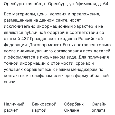
Оренбургская обл., г. Оренбург, ул. Уфимская, д. 64
Все материалы, цены, условия и предложения,
размещенные на данном сайте, носят
исключительно информационный характер и не
являются публичной офертой в соответствии со
статьей 437 Гражданского кодекса Российской
Федерации. Договор может быть составлен только
после индивидуального согласования всех деталей
и оформляется в письменном виде. Для получения
точной информации о стоимости, сроках и
условиях обращайтесь к нашим менеджерам по
контактным телефонам или через форму обратной
связи.
Наличный
Банковской
Сбербанк
Онлайн
расчёт
картой
Онлайн
оплата