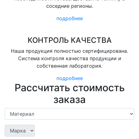
соседние регионы.
подробнее
КОНТРОЛЬ КАЧЕСТВА
Наша продукция полностью сертифицирована.
Система контроля качества продукции и
собственная лаборатория.
подробнее
Рассчитать стоимость
заказа