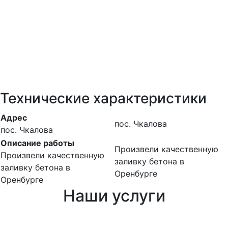
Технические характеристики
Адрес
пос. Чкалова
пос. Чкалова
Описание работы
Произвели качественную
Произвели качественную
заливку бетона в
заливку бетона в
Оренбурге
Оренбурге
Наши услуги