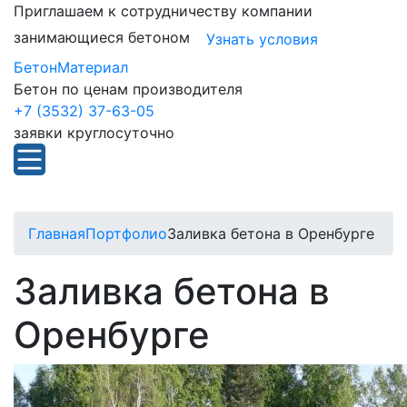
Приглашаем к сотрудничеству компании
занимающиеся бетоном
Узнать условия
БетонМатериал
Бетон по ценам производителя
+7 (3532) 37-63-05
заявки круглосуточно
Главная
Портфолио
Заливка бетона в Оренбурге
Заливка бетона в
Оренбурге