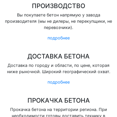
ПРОИЗВОДСТВО
Вы покупаете бетон напрямую у завода
производителя (мы не дилеры, не перекупщики, не
перевозчики).
подробнее
ДОСТАВКА БЕТОНА
Доставка по городу и области, по цене, которая
ниже рыночной. Широкий географический охват.
подробнее
ПРОКАЧКА БЕТОНА
Прокачка бетона на территории региона. При
необходимости готовы доставить технику в