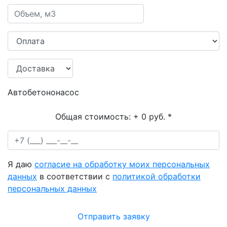
Автобетононасос
Общая стоимость:
+ 0 руб.
*
Я даю
согласие на обработку моих персональных
данных
в соответствии с
политикой обработки
персональных данных
Отправить заявку