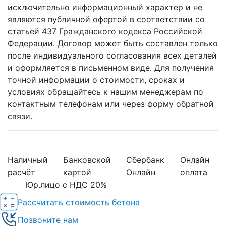
исключительно информационный характер и не
являются публичной офертой в соответствии со
статьей 437 Гражданского кодекса Российской
Федерации. Договор может быть составлен только
после индивидуального согласования всех деталей
и оформляется в письменном виде. Для получения
точной информации о стоимости, сроках и
условиях обращайтесь к нашим менеджерам по
контактным телефонам или через форму обратной
связи.
Наличный
Банковской
Сбербанк
Онлайн
расчёт
картой
Онлайн
оплата
Юр.лицо с НДС 20%
Рассчитать стоимость бетона
Позвоните нам