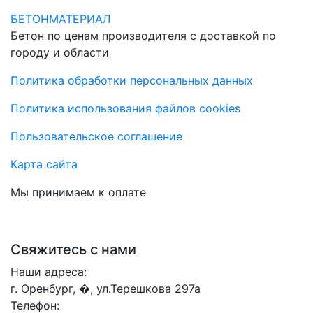
БЕТОНМАТЕРИАЛ
Бетон по ценам производителя с доставкой по
городу и области
Политика обработки персональных данных
Политика использования файлов cookies
Пользовательское соглашение
Карта сайта
Мы принимаем к оплате
Свяжитесь с нами
Наши адреса:
г. Оренбург, �, ул.Терешкова 297а
Телефон: