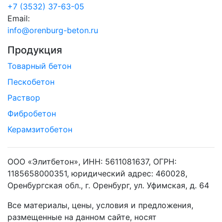
+7 (3532) 37-63-05
Email:
info@orenburg-beton.ru
Продукция
Товарный бетон
Пескобетон
Раствор
Фибробетон
Керамзитобетон
ООО «Элитбетон», ИНН: 5611081637, ОГРН:
1185658000351, юридический адрес: 460028,
Оренбургская обл., г. Оренбург, ул. Уфимская, д. 64
Все материалы, цены, условия и предложения,
размещенные на данном сайте, носят