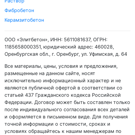
Раствор
Фибробетон
Керамзитобетон
ООО «Элитбетон», ИНН: 5611081637, ОГРН:
1185658000351, юридический адрес: 460028,
Оренбургская обл., г. Оренбург, ул. Уфимская, д. 64
Все материалы, цены, условия и предложения,
размещенные на данном сайте, носят
исключительно информационный характер и не
являются публичной офертой в соответствии со
статьей 437 Гражданского кодекса Российской
Федерации. Договор может быть составлен только
после индивидуального согласования всех деталей
и оформляется в письменном виде. Для получения
точной информации о стоимости, сроках и
условиях обращайтесь к нашим менеджерам по