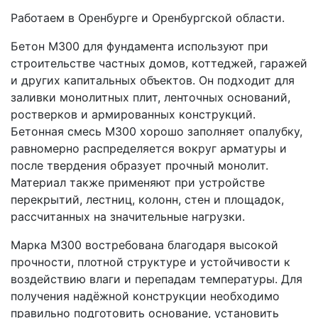
Работаем в Оренбурге и Оренбургской области.
Бетон М300 для фундамента используют при
строительстве частных домов, коттеджей, гаражей
и других капитальных объектов. Он подходит для
заливки монолитных плит, ленточных оснований,
ростверков и армированных конструкций.
Бетонная смесь М300 хорошо заполняет опалубку,
равномерно распределяется вокруг арматуры и
после твердения образует прочный монолит.
Материал также применяют при устройстве
перекрытий, лестниц, колонн, стен и площадок,
рассчитанных на значительные нагрузки.
Марка М300 востребована благодаря высокой
прочности, плотной структуре и устойчивости к
воздействию влаги и перепадам температуры. Для
получения надёжной конструкции необходимо
правильно подготовить основание, установить