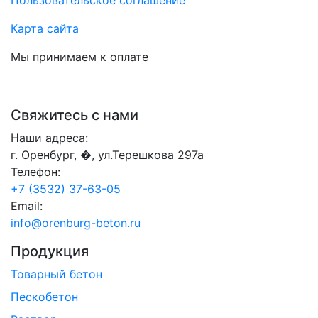
Пользовательское соглашение
Карта сайта
Мы принимаем к оплате
Свяжитесь с нами
Наши адреса:
г. Оренбург, �, ул.Терешкова 297а
Телефон:
+7 (3532) 37-63-05
Email:
info@orenburg-beton.ru
Продукция
Товарный бетон
Пескобетон