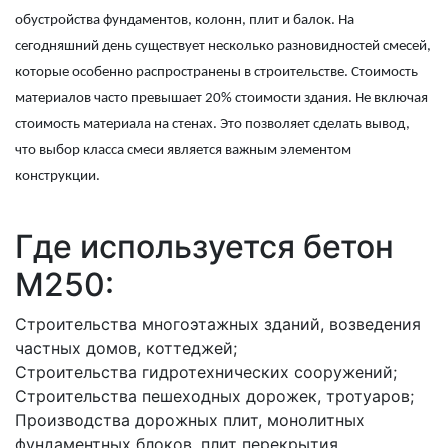
обустройства фундаментов, колонн, плит и балок. На
сегодняшний день существует несколько разновидностей смесей,
которые особенно распространены в строительстве. Стоимость
материалов часто превышает 20% стоимости здания. Не включая
стоимость материала на стенах. Это позволяет сделать вывод,
что выбор класса смеси является важным элементом
конструкции.
Где используется бетон
М250:
Строительства многоэтажных зданий, возведения
частных домов, коттеджей;
Строительства гидротехнических сооружений;
Строительства пешеходных дорожек, тротуаров;
Производства дорожных плит, монолитных
фундаментных блоков, плит перекрытия,