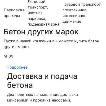
Легковой
Грузовой транспорт,
транспорт,
Парковка и
спецтехника,
частная
проезды
интенсивное
парковка,
движение
подъездная зона
Бетон других марок
Также в нашей компании вы можете купить бетон
других марок
М100
М
Подробнее
Доставка и подача
бетона
Два понятных направления: доставка
миксерами и прокачка насосами.