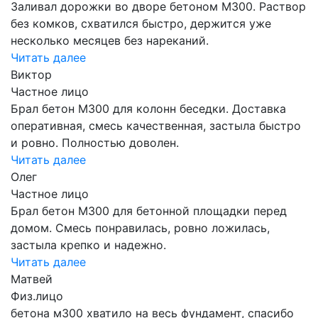
Заливал дорожки во дворе бетоном М300. Раствор
без комков, схватился быстро, держится уже
несколько месяцев без нареканий.
Читать далее
Виктор
Частное лицо
Брал бетон М300 для колонн беседки. Доставка
оперативная, смесь качественная, застыла быстро
и ровно. Полностью доволен.
Читать далее
Олег
Частное лицо
Брал бетон М300 для бетонной площадки перед
домом. Смесь понравилась, ровно ложилась,
застыла крепко и надежно.
Читать далее
Матвей
Физ.лицо
бетона м300 хватило на весь фундамент, спасибо