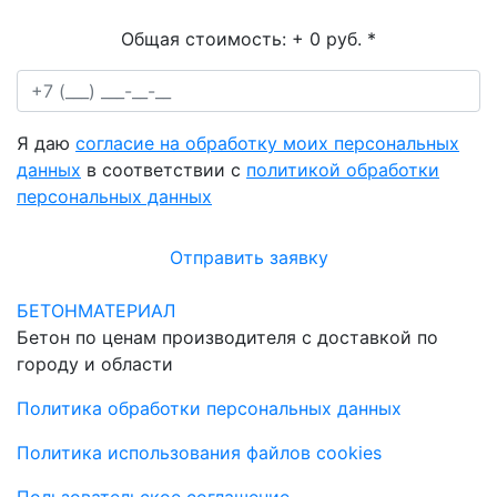
Общая стоимость:
+ 0 руб.
*
Я даю
согласие на обработку моих персональных
данных
в соответствии с
политикой обработки
персональных данных
Отправить заявку
БЕТОНМАТЕРИАЛ
Бетон по ценам производителя с доставкой по
городу и области
Политика обработки персональных данных
Политика использования файлов cookies