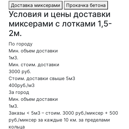
Доставка миксерами
Прокачка бетона
Условия и цены доставки
миксерами с лотками 1,5-
2м.
По городу
Мин. объем доставки
1м3.
Мин. стоим. доставки
3000 руб.
Стоим. доставки свыше 5м3
400руб./м3
За город
Мин. объем доставки
1м3.
Заказы < 5м3 – стоим. 3000 руб./миксер + 500
руб./миксер за каждые 10 км. за пределами
кольца