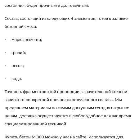
состояния, будет прочным и долговечным.
Состав, состоящий из следующих 4 элементов, готов к заливке
бетонной смеси:
·
марка цемента;
·
гравий;
·
песок;
·
вода.
Точность фрагментов этой пропорции в значительной степени
зависит от конкретной прочности полученного состава. Мы
предлагаем материалы по самым доступным сегодня на рынке
ценам. доставка осуществляется в любое удобное для вас время
специализированной техникой.
Купить бетон М 300
можно у нас на сайте. Используется для