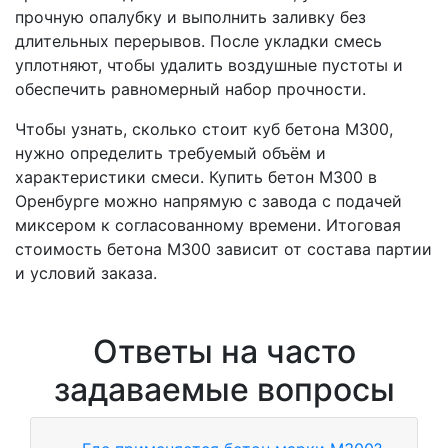
прочную опалубку и выполнить заливку без
длительных перерывов. После укладки смесь
уплотняют, чтобы удалить воздушные пустоты и
обеспечить равномерный набор прочности.
Чтобы узнать, сколько стоит куб бетона М300,
нужно определить требуемый объём и
характеристики смеси. Купить бетон М300 в
Оренбурге можно напрямую с завода с подачей
миксером к согласованному времени. Итоговая
стоимость бетона М300 зависит от состава партии
и условий заказа.
Ответы на часто
задаваемые вопросы