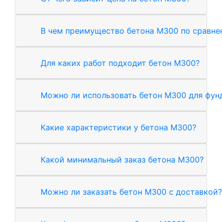
В чем преимущество бетона М300 по сравн
Для каких работ подходит бетон М300?
Можно ли использовать бетон М300 для фун
Какие характеристики у бетона М300?
Какой минимальный заказ бетона М300?
Можно ли заказать бетон М300 с доставкой?