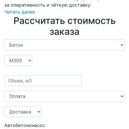
за оперативность и чёткую доставку
Читать далее
Рассчитать стоимость
заказа
Автобетононасос