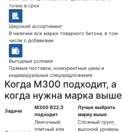
точно в срок
Широкий ассортимент
В наличии все марки товарного бетона, в том
числе с добавками
Выгодные условия
Прямые поставки, конкурентные цены и
индивидуальные спецпредложения
Когда М300 подходит, а
когда нужна марка выше
М300 В22,5
Лучше выбрать
Задача
подходит
марку выше
Ленточный,
Сложный грунт,
плитный или
высокий уровень