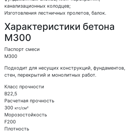
канализационных колодцев;
Изготовления лестничных пролетов, балок.
Характеристики бетона
М300
Паспорт смеси
М300
Подходит для несущих конструкций, фундаментов,
стен, перекрытий и монолитных работ.
Класс прочности
B22,5
Расчетная прочность
300
кгс/см²
Морозостойкость
F200
Плотность