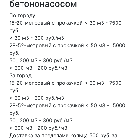
бетононасосом
По городу
15-20-метровый с прокачкой < 30 м3 - 7500
руб.
> 30 м3 - 300 руб./м3
28-52-метровый с прокачкой < 50 м3 - 15000
руб.
50…200 м3 - 300 руб./м3
> 300 м3 - 200 руб./м3
За город
15-20-метровый с прокачкой < 30 м3 - 7500
руб.
> 30 м3 - 300 руб./м3
28-52-метровый с прокачкой < 50 м3 - 15000
руб.
50…200 м3 - 300 руб./м3
> 300 м3 - 200 руб./м3
Доставка за пределами кольца 500 руб. за