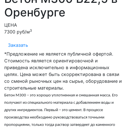
Оренбурге
ЦЕНА
3
7300 руб/м
Заказать
*Предложение не является публичной офертой.
Стоимость является ориентировочной и
приведена исключительно в информационных
целях. Цена может быть скорректирована в связи
со сменой рыночных цен на сырье, оборудование и
строительные материалы.
Бетон М300
– это хорошо уплотненная и смешанная масса. Его
получают из специального материала с добавлением воды и
других ингредиентов. Первый – это цемент. В процессе
производства необходимо руководствоваться точными
пропорциями, только тогда раствор затвердеет до каменного