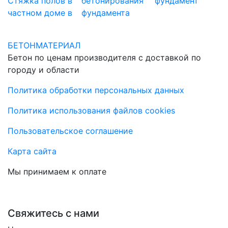
Стяжка полов в
бетонирования
фундамент
частном доме в
фундамента
БЕТОНМАТЕРИАЛ
Бетон по ценам производителя с доставкой по
городу и области
Политика обработки персональных данных
Политика использования файлов cookies
Пользовательское соглашение
Карта сайта
Мы принимаем к оплате
Свяжитесь с нами