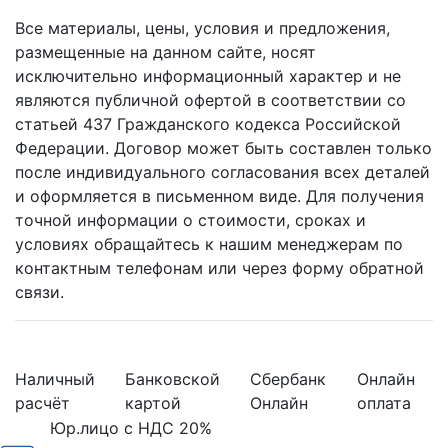
Все материалы, цены, условия и предложения,
размещенные на данном сайте, носят
исключительно информационный характер и не
являются публичной офертой в соответствии со
статьей 437 Гражданского кодекса Российской
Федерации. Договор может быть составлен только
после индивидуального согласования всех деталей
и оформляется в письменном виде. Для получения
точной информации о стоимости, сроках и
условиях обращайтесь к нашим менеджерам по
контактным телефонам или через форму обратной
связи.
Наличный
Банковской
Сбербанк
Онлайн
расчёт
картой
Онлайн
оплата
Юр.лицо с НДС 20%