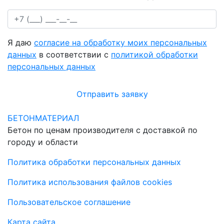
Я даю
согласие на обработку моих персональных
данных
в соответствии с
политикой обработки
персональных данных
Отправить заявку
БЕТОНМАТЕРИАЛ
Бетон по ценам производителя с доставкой по
городу и области
Политика обработки персональных данных
Политика использования файлов cookies
Пользовательское соглашение
Карта сайта