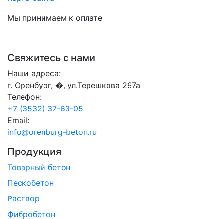
Мы принимаем к оплате
Свяжитесь с нами
Наши адреса:
г. Оренбург, �, ул.Терешкова 297а
Телефон:
+7 (3532) 37-63-05
Email:
info@orenburg-beton.ru
Продукция
Товарный бетон
Пескобетон
Раствор
Фибробетон