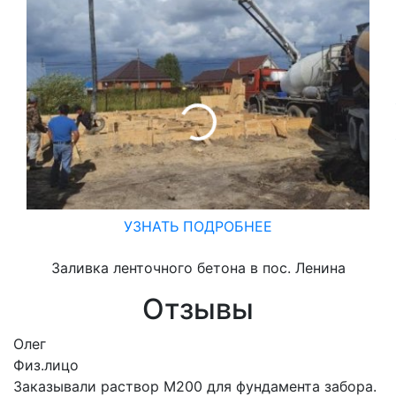
УЗНАТЬ ПОДРОБНЕЕ
Заливка ленточного бетона в пос. Ленина
Отзывы
Олег
Физ.лицо
Заказывали раствор М200 для фундамента забора.