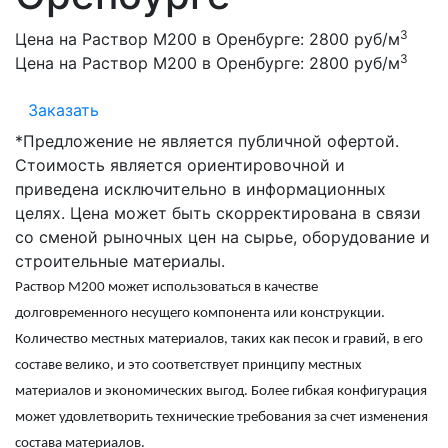
3
Цена на Раствор М200 в Оренбурге:
2800 руб/м
3
Цена на Раствор М200 в Оренбурге:
2800 руб/м
Заказать
*Предложение не является публичной офертой.
Стоимость является ориентировочной и
приведена исключительно в информационных
целях. Цена может быть скорректирована в связи
со сменой рыночных цен на сырье, оборудование и
строительные материалы.
Раствор М200
может использоваться в качестве
долговременного несущего компонента или конструкции.
Количество местных материалов, таких как песок и гравий, в его
составе велико, и это соответствует принципу местных
материалов и экономических выгод. Более гибкая конфигурация
может удовлетворить технические требования за счет изменения
состава материалов.