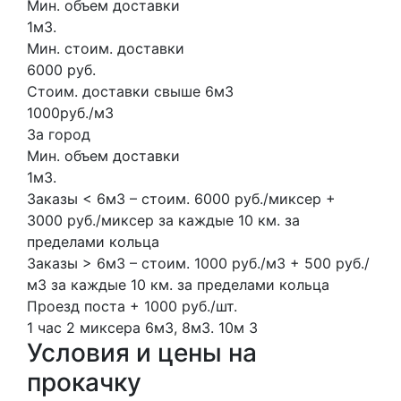
Мин. объем доставки
1м3.
Мин. стоим. доставки
6000 руб.
Стоим. доставки свыше 6м3
1000руб./м3
За город
Мин. объем доставки
1м3.
Заказы < 6м3 – стоим. 6000 руб./миксер +
3000 руб./миксер за каждые 10 км. за
пределами кольца
Заказы > 6м3 – стоим. 1000 руб./м3 + 500 руб./
м3 за каждые 10 км. за пределами кольца
Проезд поста + 1000 руб./шт.
1 час
2 миксера
6м3, 8м3.
10м
3
Условия и цены на
прокачку