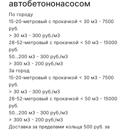
автобетононасосом
По городу
15-20-метровый с прокачкой < 30 м3 - 7500
руб.
> 30 м3 - 300 руб./м3
28-52-метровый с прокачкой < 50 м3 - 15000
руб.
50…200 м3 - 300 руб./м3
> 300 м3 - 200 руб./м3
За город
15-20-метровый с прокачкой < 30 м3 - 7500
руб.
> 30 м3 - 300 руб./м3
28-52-метровый с прокачкой < 50 м3 - 15000
руб.
50…200 м3 - 300 руб./м3
> 300 м3 - 200 руб./м3
Доставка за пределами кольца 500 руб. за