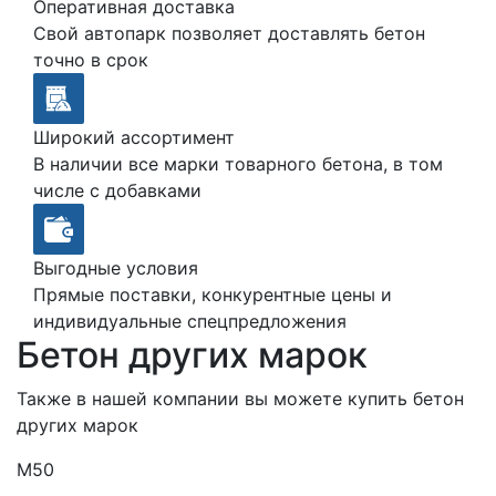
Оперативная доставка
Свой автопарк позволяет доставлять бетон
точно в срок
Широкий ассортимент
В наличии все марки товарного бетона, в том
числе с добавками
Выгодные условия
Прямые поставки, конкурентные цены и
индивидуальные спецпредложения
Бетон других марок
Также в нашей компании вы можете купить бетон
других марок
М50
М