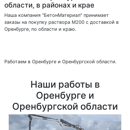
области, в районах и крае
Наша компания "БетонМатериал" принимает
заказы на покупку раствора M200 с доставкой в
Оренбурге, по области и краю.
Работаем в Оренбурге и Оренбургской области.
Наши работы в
Оренбурге и
Оренбургской области