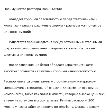
Преимущества раствора марки М200:
·
обладает хорошей пластичностью перед схватыванием и
может заливаться в различные формы и размеры компонентов
или конструкций;
·
существует прочная адгезия между бетонными и стальными
стержнями, которые можно превратить в железобетонные
элементы или конструкции;
·
после отверждения бетон обладает характеристиками
высокой прочности на сжатие и хорошей износостойкостью.
Раствор является очень важным строительным материалом
среди других в строительной отрасли. Он заменил все другие
компоненты, такие как глина и известь, которые высоко ценились
в течение сотен лет в строительстве.
Купить раствор М 200
можно у нас на сайте или прямо по телефону. Оставьте заявку