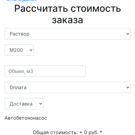
Рассчитать стоимость
заказа
Автобетононасос
Общая стоимость:
+ 0 руб.
*