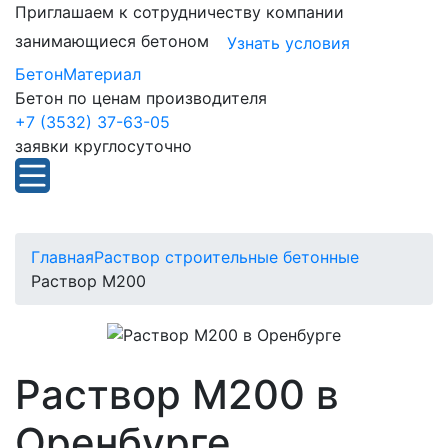
Приглашаем к сотрудничеству компании
занимающиеся бетоном
Узнать условия
БетонМатериал
Бетон по ценам производителя
+7 (3532) 37-63-05
заявки круглосуточно
Главная
Раствор строительные бетонные
Раствор М200
Раствор М200 в
Оренбурге