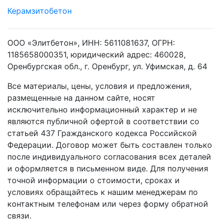
Керамзитобетон
ООО «Элитбетон», ИНН: 5611081637, ОГРН:
1185658000351, юридический адрес: 460028,
Оренбургская обл., г. Оренбург, ул. Уфимская, д. 64
Все материалы, цены, условия и предложения,
размещенные на данном сайте, носят
исключительно информационный характер и не
являются публичной офертой в соответствии со
статьей 437 Гражданского кодекса Российской
Федерации. Договор может быть составлен только
после индивидуального согласования всех деталей
и оформляется в письменном виде. Для получения
точной информации о стоимости, сроках и
условиях обращайтесь к нашим менеджерам по
контактным телефонам или через форму обратной
связи.