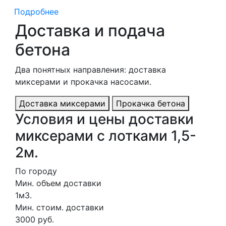
Подробнее
Доставка и подача
бетона
Два понятных направления: доставка
миксерами и прокачка насосами.
Доставка миксерами
Прокачка бетона
Условия и цены доставки
миксерами с лотками 1,5-
2м.
По городу
Мин. объем доставки
1м3.
Мин. стоим. доставки
3000 руб.