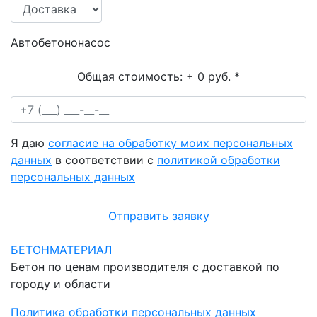
Автобетононасос
Общая стоимость:
+ 0 руб.
*
Я даю
согласие на обработку моих персональных
данных
в соответствии с
политикой обработки
персональных данных
Отправить заявку
БЕТОНМАТЕРИАЛ
Бетон по ценам производителя с доставкой по
городу и области
Политика обработки персональных данных