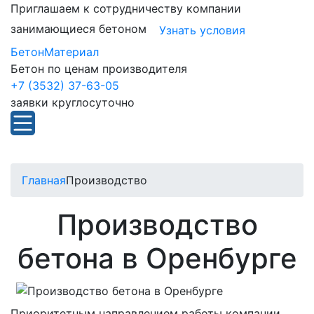
Приглашаем к сотрудничеству компании
занимающиеся бетоном
Узнать условия
БетонМатериал
Бетон по ценам производителя
+7 (3532) 37-63-05
заявки круглосуточно
Главная
Производство
Производство
бетона в Оренбурге
Приоритетным направлением работы компании