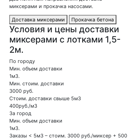
миксерами и прокачка насосами.
Доставка миксерами
Прокачка бетона
Условия и цены доставки
миксерами с лотками 1,5-
2м.
По городу
Мин. объем доставки
1м3.
Мин. стоим. доставки
3000 руб.
Стоим. доставки свыше 5м3
400руб./м3
За город
Мин. объем доставки
1м3.
Заказы < 5м3 – стоим. 3000 руб./миксер + 500