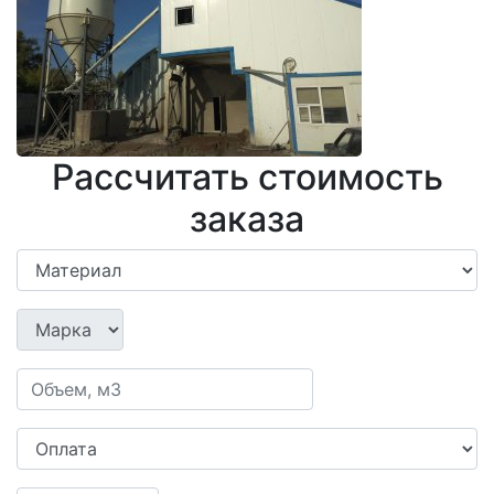
Рассчитать стоимость
заказа