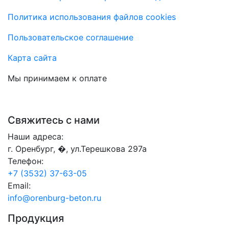
Политика использования файлов cookies
Пользовательское соглашение
Карта сайта
Мы принимаем к оплате
Свяжитесь с нами
Наши адреса:
г. Оренбург, �, ул.Терешкова 297а
Телефон:
+7 (3532) 37-63-05
Email:
info@orenburg-beton.ru
Продукция