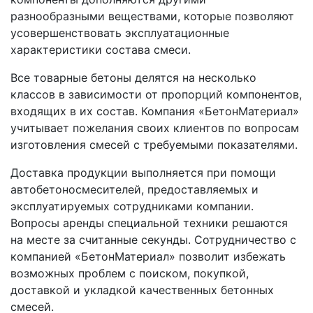
разнообразными веществами, которые позволяют
усовершенствовать эксплуатационные
характеристики состава смеси.
Все товарные бетоны делятся на несколько
классов в зависимости от пропорций компонентов,
входящих в их состав. Компания «БетонМатериал»
учитывает пожелания своих клиентов по вопросам
изготовления смесей с требуемыми показателями.
Доставка продукции выполняется при помощи
автобетоносмесителей, предоставляемых и
эксплуатируемых сотрудниками компании.
Вопросы аренды специальной техники решаются
на месте за считанные секунды. Сотрудничество с
компанией «БетонМатериал» позволит избежать
возможных проблем с поиском, покупкой,
доставкой и укладкой качественных бетонных
смесей.