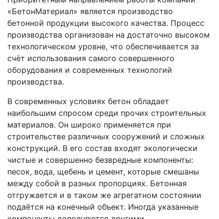
«БетонМатериал» является производство
бетонной продукции высокого качества. Процесс
производства организован на достаточно высоком
технологическом уровне, что обеспечивается за
счёт использования самого совершенного
оборудования и современных технологий
производства.
В современных условиях бетон обладает
наибольшим спросом среди прочих строительных
материалов. Он широко применяется при
строительстве различных сооружений и сложных
конструкций. В его состав входят экологически
чистые и совершенно безвредные компоненты:
песок, вода, щебень и цемент, которые смешаны
между собой в разных пропорциях. Бетонная
отгружается и в таком же агрегатном состоянии
подаётся на конечный объект. Иногда указанные
компоненты дополняются другими