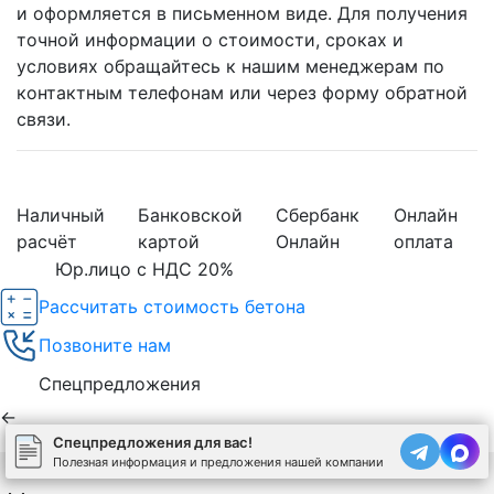
и оформляется в письменном виде. Для получения
точной информации о стоимости, сроках и
условиях обращайтесь к нашим менеджерам по
контактным телефонам или через форму обратной
связи.
Наличный
Банковской
Сбербанк
Онлайн
расчёт
картой
Онлайн
оплата
Юр.лицо с НДС 20%
Рассчитать стоимость бетона
Позвоните нам
Спецпредложения
←
Спецпредложения для вас!
Полезная информация и предложения нашей компании
Используя сайт, вы соглашаетесь на обработку
cookies