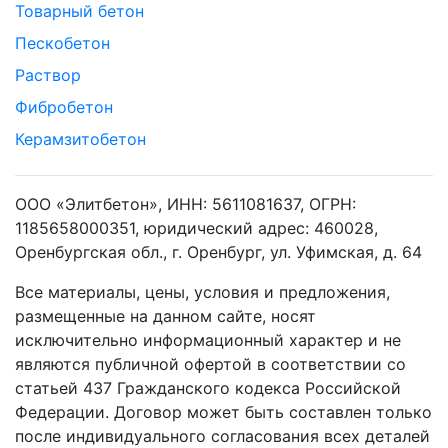
Товарный бетон
Пескобетон
Раствор
Фибробетон
Керамзитобетон
ООО «Элитбетон», ИНН: 5611081637, ОГРН:
1185658000351, юридический адрес: 460028,
Оренбургская обл., г. Оренбург, ул. Уфимская, д. 64
Все материалы, цены, условия и предложения,
размещенные на данном сайте, носят
исключительно информационный характер и не
являются публичной офертой в соответствии со
статьей 437 Гражданского кодекса Российской
Федерации. Договор может быть составлен только
после индивидуального согласования всех деталей