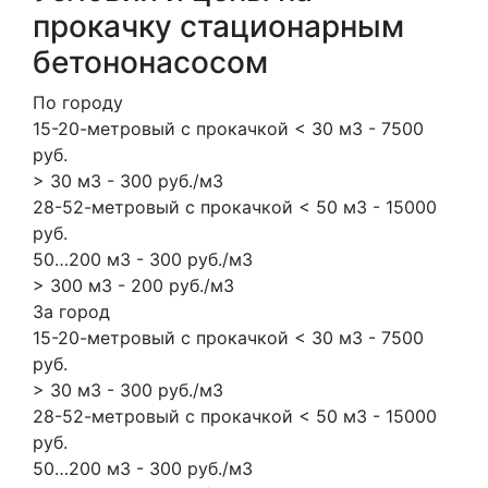
прокачку стационарным
бетононасосом
По городу
15-20-метровый с прокачкой < 30 м3 - 7500
руб.
> 30 м3 - 300 руб./м3
28-52-метровый с прокачкой < 50 м3 - 15000
руб.
50…200 м3 - 300 руб./м3
> 300 м3 - 200 руб./м3
За город
15-20-метровый с прокачкой < 30 м3 - 7500
руб.
> 30 м3 - 300 руб./м3
28-52-метровый с прокачкой < 50 м3 - 15000
руб.
50…200 м3 - 300 руб./м3