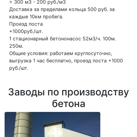
> 300 м3 - 200 руб./м3
Доставка за пределами кольца 500 руб. за
каждые 10км пробега.
Проезд поста
+1000руб./шт.
1 стационарный бетононасос
52м3/ч.
100м.
250м.
Общие условия: работаем круглосуточно,
выгрузка 1 час бесплатно, проезд поста +1000
руб./шт.
Заводы по производству
бетона