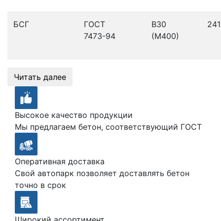
БСГ
ГОСТ
В30
241
7473-94
(М400)
Читать далее
Высокое качество продукции
Мы предлагаем бетон, соответствующий ГОСТ
Оперативная доставка
Свой автопарк позволяет доставлять бетон
точно в срок
Широкий ассортимент