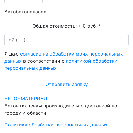
Автобетононасос
Общая стоимость:
+ 0 руб.
*
Я даю
согласие на обработку моих персональных
данных
в соответствии с
политикой обработки
персональных данных
Отправить заявку
БЕТОНМАТЕРИАЛ
Бетон по ценам производителя с доставкой по
городу и области
Политика обработки персональных данных