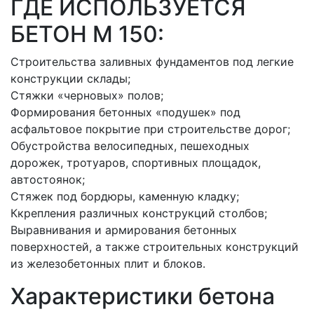
ГДЕ ИСПОЛЬЗУЕТСЯ
БЕТОН M 150:
Строительства заливных фундаментов под легкие
конструкции склады;
Стяжки «черновых» полов;
Формирования бетонных «подушек» под
асфальтовое покрытие при строительстве дорог;
Обустройства велосипедных, пешеходных
дорожек, тротуаров, спортивных площадок,
автостоянок;
Стяжек под бордюры, каменную кладку;
Ккрепления различных конструкций столбов;
Выравнивания и армирования бетонных
поверхностей, а также строительных конструкций
из железобетонных плит и блоков.
Характеристики бетона