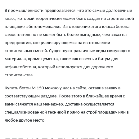
В промышленности предполагается, что это самый долговечный
класс, который теоретически может быть создан на строительной
площадке в бетономешалке. Изготовление этого класса бетона
самостоятельно не может быть более выгодным, чем заказ на
предприятии, специализирующемся на изготовлении
строительных смесей. Существуют различные виды связующего
материала, кроме цемента, такие как известь и битум для
асфальтобетона, который используется для дорожного
строительства.
Купить бетон М 150
можно у нас на сайте, оставив заявку в
соответствующем разделе. После этого в ближайшее время с
вами свяжется наш менеджер. доставка осуществляется
специализированной техникой прямо на стройплощадку или в
любое другое место.