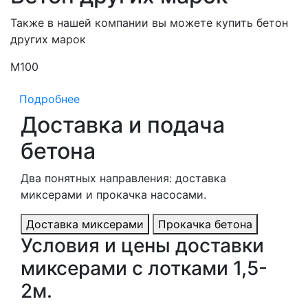
Также в нашей компании вы можете купить бетон
других марок
М100
М
Подробнее
Доставка и подача
бетона
Два понятных направления: доставка
миксерами и прокачка насосами.
Доставка миксерами
Прокачка бетона
Условия и цены доставки
миксерами с лотками 1,5-
2м.