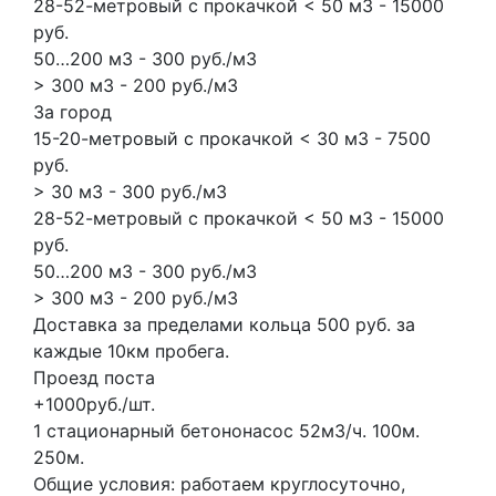
28-52-метровый с прокачкой < 50 м3 - 15000
руб.
50…200 м3 - 300 руб./м3
> 300 м3 - 200 руб./м3
За город
15-20-метровый с прокачкой < 30 м3 - 7500
руб.
> 30 м3 - 300 руб./м3
28-52-метровый с прокачкой < 50 м3 - 15000
руб.
50…200 м3 - 300 руб./м3
> 300 м3 - 200 руб./м3
Доставка за пределами кольца 500 руб. за
каждые 10км пробега.
Проезд поста
+1000руб./шт.
1 стационарный бетононасос
52м3/ч.
100м.
250м.
Общие условия: работаем круглосуточно,