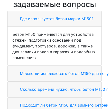
задаваемые вопросы
Где используется бетон марки М150?
Бетон М150 применяется для устройства
стяжек, подготовки оснований под
фундамент, тротуаров, дорожек, а также
для заливки полов в гаражах и подсобных
помещениях.
Можно ли использовать бетон М150 для нес
Сколько времени нужно, чтобы бетон М150 
Подходит ли бетон М150 для зимнего бетон