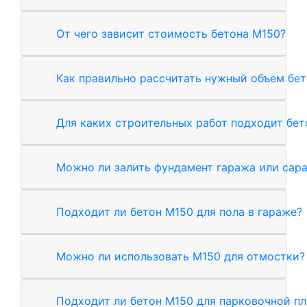
От чего зависит стоимость бетона М150?
Как правильно рассчитать нужный объем бе
Для каких строительных работ подходит бет
Можно ли залить фундамент гаража или сар
Подходит ли бетон М150 для пола в гараже?
Можно ли использовать М150 для отмостки?
Подходит ли бетон М150 для парковочной п