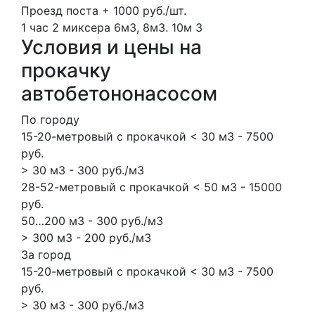
Проезд поста + 1000 руб./шт.
1 час
2 миксера
6м3, 8м3.
10м
3
Условия и цены на
прокачку
автобетононасосом
По городу
15-20-метровый с прокачкой < 30 м3 - 7500
руб.
> 30 м3 - 300 руб./м3
28-52-метровый с прокачкой < 50 м3 - 15000
руб.
50…200 м3 - 300 руб./м3
> 300 м3 - 200 руб./м3
За город
15-20-метровый с прокачкой < 30 м3 - 7500
руб.
> 30 м3 - 300 руб./м3