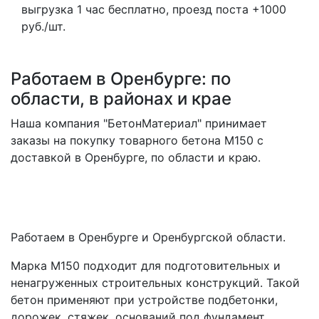
выгрузка 1 час бесплатно, проезд поста +1000
руб./шт.
Работаем в Оренбурге: по
области, в районах и крае
Наша компания "БетонМатериал" принимает
заказы на покупку товарного бетона M150 с
доставкой в Оренбурге, по области и краю.
Работаем в Оренбурге и Оренбургской области.
Марка М150 подходит для подготовительных и
ненагруженных строительных конструкций. Такой
бетон применяют при устройстве подбетонки,
дорожек, стяжек, оснований под фундамент,