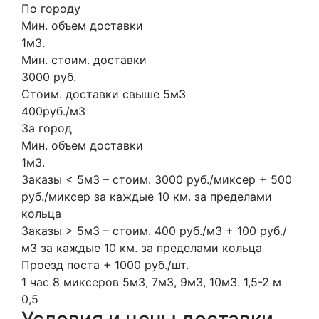
По городу
Мин. объем доставки
1м3.
Мин. стоим. доставки
3000 руб.
Стоим. доставки свыше 5м3
400руб./м3
За город
Мин. объем доставки
1м3.
Заказы < 5м3 – стоим. 3000 руб./миксер + 500
руб./миксер за каждые 10 км. за пределами
кольца
Заказы > 5м3 – стоим. 400 руб./м3 + 100 руб./
м3 за каждые 10 км. за пределами кольца
Проезд поста + 1000 руб./шт.
1 час
8 миксеров
5м3, 7м3, 9м3, 10м3.
1,5-2 м
0,5