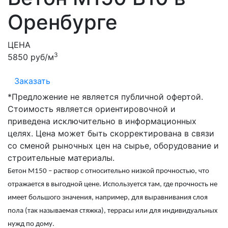
Оренбурге
ЦЕНА
3
5850 руб/м
Заказать
*Предложение не является публичной офертой.
Стоимость является ориентировочной и
приведена исключительно в информационных
целях. Цена может быть скорректирована в связи
со сменой рыночных цен на сырье, оборудование и
строительные материалы.
Бетон М150
– раствор с относительно низкой прочностью, что
отражается в выгодной цене. Используется там, где прочность не
имеет большого значения, например, для выравнивания слоя
пола (так называемая стяжка), террасы или для индивидуальных
нужд по дому.