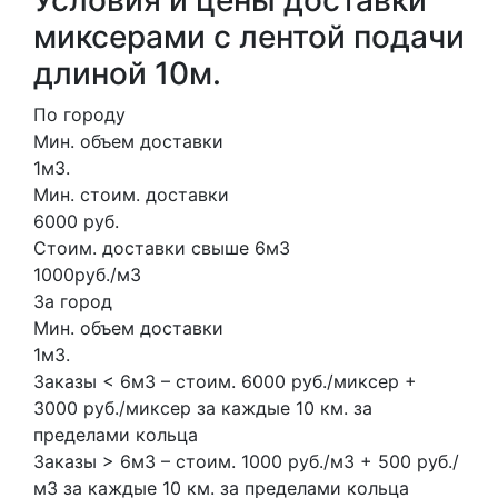
Условия и цены доставки
миксерами с лентой подачи
длиной 10м.
По городу
Мин. объем доставки
1м3.
Мин. стоим. доставки
6000 руб.
Стоим. доставки свыше 6м3
1000руб./м3
За город
Мин. объем доставки
1м3.
Заказы < 6м3 – стоим. 6000 руб./миксер +
3000 руб./миксер за каждые 10 км. за
пределами кольца
Заказы > 6м3 – стоим. 1000 руб./м3 + 500 руб./
м3 за каждые 10 км. за пределами кольца