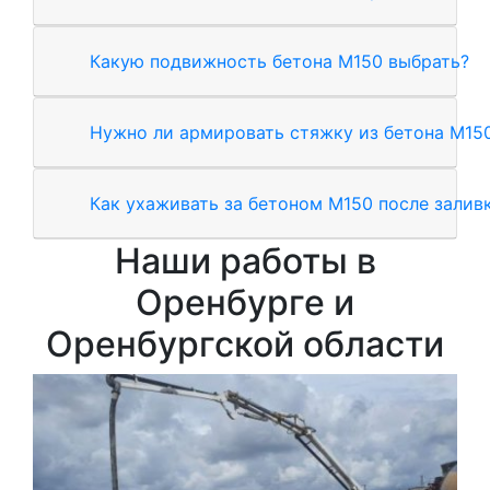
Какую подвижность бетона М150 выбрать?
Нужно ли армировать стяжку из бетона М15
Как ухаживать за бетоном М150 после залив
Наши работы в
Оренбурге и
Оренбургской области