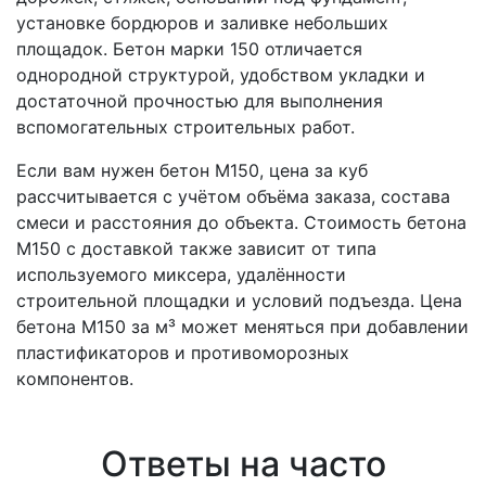
установке бордюров и заливке небольших
площадок. Бетон марки 150 отличается
однородной структурой, удобством укладки и
достаточной прочностью для выполнения
вспомогательных строительных работ.
Если вам нужен бетон М150, цена за куб
рассчитывается с учётом объёма заказа, состава
смеси и расстояния до объекта. Стоимость бетона
М150 с доставкой также зависит от типа
используемого миксера, удалённости
строительной площадки и условий подъезда. Цена
бетона М150 за м³ может меняться при добавлении
пластификаторов и противоморозных
компонентов.
Ответы на часто