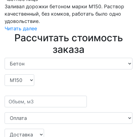
Заливал дорожки бетоном марки М150. Раствор
качественный, без комков, работать было одно
удовольствие.
Читать далее
Рассчитать стоимость
заказа