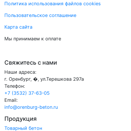
Политика использования файлов cookies
Пользовательское соглашение
Карта сайта
Мы принимаем к оплате
Свяжитесь с нами
Наши адреса:
г. Оренбург, �, ул.Терешкова 297а
Телефон:
+7 (3532) 37-63-05
Email:
info@orenburg-beton.ru
Продукция
Товарный бетон