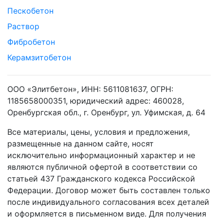
Пескобетон
Раствор
Фибробетон
Керамзитобетон
ООО «Элитбетон», ИНН: 5611081637, ОГРН:
1185658000351, юридический адрес: 460028,
Оренбургская обл., г. Оренбург, ул. Уфимская, д. 64
Все материалы, цены, условия и предложения,
размещенные на данном сайте, носят
исключительно информационный характер и не
являются публичной офертой в соответствии со
статьей 437 Гражданского кодекса Российской
Федерации. Договор может быть составлен только
после индивидуального согласования всех деталей
и оформляется в письменном виде. Для получения