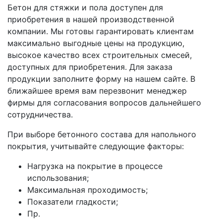
Бетон для стяжки и пола доступен для
приобретения в нашей производственной
компании. Мы готовы гарантировать клиентам
максимально выгодные цены на продукцию,
высокое качество всех строительных смесей,
доступных для приобретения. Для заказа
продукции заполните форму на нашем сайте. В
ближайшее время вам перезвонит менеджер
фирмы для согласования вопросов дальнейшего
сотрудничества.
При выборе бетонного состава для напольного
покрытия, учитывайте следующие факторы:
Нагрузка на покрытие в процессе
использования;
Максимальная проходимость;
Показатели гладкости;
Пр.