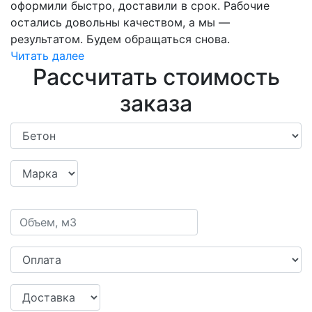
оформили быстро, доставили в срок. Рабочие
остались довольны качеством, а мы —
результатом. Будем обращаться снова.
Читать далее
Рассчитать стоимость
заказа