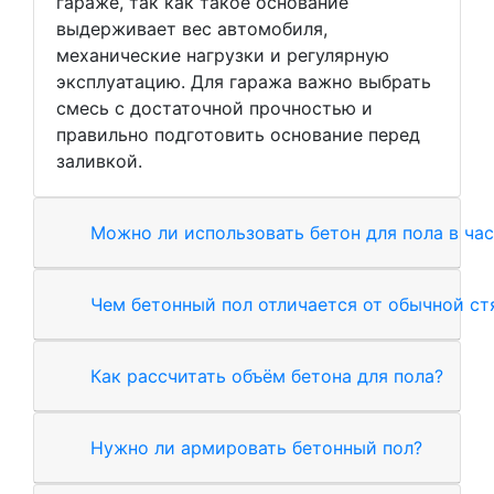
гараже, так как такое основание
выдерживает вес автомобиля,
механические нагрузки и регулярную
эксплуатацию. Для гаража важно выбрать
смесь с достаточной прочностью и
правильно подготовить основание перед
заливкой.
Можно ли использовать бетон для пола в ча
Чем бетонный пол отличается от обычной с
Как рассчитать объём бетона для пола?
Нужно ли армировать бетонный пол?