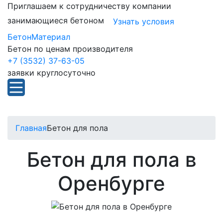
Приглашаем к сотрудничеству компании
занимающиеся бетоном
Узнать условия
БетонМатериал
Бетон по ценам производителя
+7 (3532) 37-63-05
заявки круглосуточно
Главная
Бетон для пола
Бетон для пола в
Оренбурге