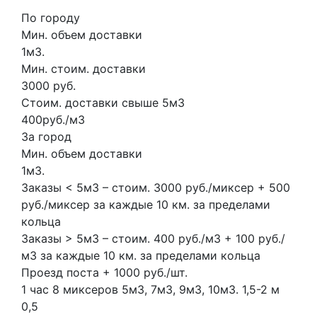
По городу
Мин. объем доставки
1м3.
Мин. стоим. доставки
3000 руб.
Стоим. доставки свыше 5м3
400руб./м3
За город
Мин. объем доставки
1м3.
Заказы < 5м3 – стоим. 3000 руб./миксер + 500
руб./миксер за каждые 10 км. за пределами
кольца
Заказы > 5м3 – стоим. 400 руб./м3 + 100 руб./
м3 за каждые 10 км. за пределами кольца
Проезд поста + 1000 руб./шт.
1 час
8 миксеров
5м3, 7м3, 9м3, 10м3.
1,5-2 м
0,5