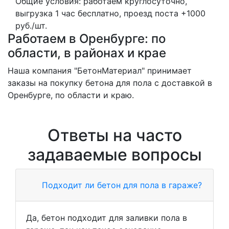
Общие условия: работаем круглосуточно,
выгрузка 1 час бесплатно, проезд поста +1000
руб./шт.
Работаем в Оренбурге: по
области, в районах и крае
Наша компания "БетонМатериал" принимает
заказы на покупку бетона для пола с доставкой в
Оренбурге, по области и краю.
Ответы на часто
задаваемые вопросы
Подходит ли бетон для пола в гараже?
Да, бетон подходит для заливки пола в