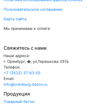
Пользовательское соглашение
Карта сайта
Мы принимаем к оплате
Свяжитесь с нами
Наши адреса:
г. Оренбург, �, ул.Терешкова 297а
Телефон:
+7 (3532) 37-63-05
Email:
info@orenburg-beton.ru
Продукция
Товарный бетон