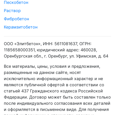
Пескобетон
Раствор
Фибробетон
Керамзитобетон
ООО «Элитбетон», ИНН: 5611081637, ОГРН:
1185658000351, юридический адрес: 460028,
Оренбургская обл., г. Оренбург, ул. Уфимская, д. 64
Все материалы, цены, условия и предложения,
размещенные на данном сайте, носят
исключительно информационный характер и не
являются публичной офертой в соответствии со
статьей 437 Гражданского кодекса Российской
Федерации. Договор может быть составлен только
после индивидуального согласования всех деталей
и оформляется в письменном виде. Для получения