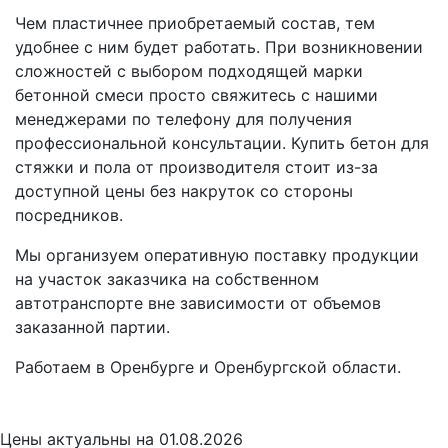
Чем пластичнее приобретаемый состав, тем
удобнее с ним будет работать. При возникновении
сложностей с выбором подходящей марки
бетонной смеси просто свяжитесь с нашими
менеджерами по телефону для получения
профессиональной консультации. Купить бетон для
стяжки и пола от производителя стоит из-за
доступной цены без накруток со стороны
посредников.
Мы организуем оперативную поставку продукции
на участок заказчика на собственном
автотранспорте вне зависимости от объемов
заказанной партии.
Работаем в Оренбурге и Оренбургской области.
Цены
актуальны на 01.08.2026