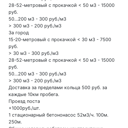
28-52-метровый с прокачкой < 50 м3 - 15000
руб.
50…200 м3 - 300 руб./м3
> 300 м3 - 200 руб./м3
За город
15-20-метровый с прокачкой < 30 м3 - 7500
руб.
> 30 м3 - 300 руб./м3
28-52-метровый с прокачкой < 50 м3 - 15000
руб.
50…200 м3 - 300 руб./м3
> 300 м3 - 200 руб./м3
Доставка за пределами кольца 500 руб. за
каждые 10км пробега.
Проезд поста
+1000руб./шт.
1 стационарный бетононасос
52м3/ч.
100м.
250м.