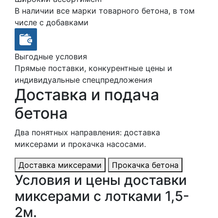
В наличии все марки товарного бетона, в том
числе с добавками
Выгодные условия
Прямые поставки, конкурентные цены и
индивидуальные спецпредложения
Доставка и подача
бетона
Два понятных направления: доставка
миксерами и прокачка насосами.
Доставка миксерами
Прокачка бетона
Условия и цены доставки
миксерами с лотками 1,5-
2м.