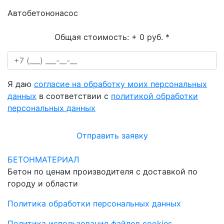
Автобетононасос
Общая стоимость:
+ 0 руб.
*
Я даю
согласие на обработку моих персональных
данных
в соответствии с
политикой обработки
персональных данных
Отправить заявку
БЕТОНМАТЕРИАЛ
Бетон по ценам производителя с доставкой по
городу и области
Политика обработки персональных данных
Политика использования файлов cookies