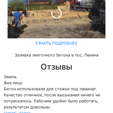
УЗНАТЬ ПОДРОБНЕЕ
Заливка ленточного бетона в пос. Ленина
Отзывы
Эмиль
Физ.лицо
Бетон использовали для стяжки под ламинат.
Качество отличное, после высыхания ничего не
потрескалось. Рабочим удобно было работать,
результатом довольны.
Читать далее