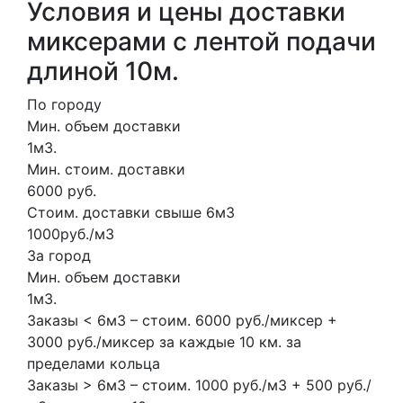
Условия и цены доставки
миксерами с лентой подачи
длиной 10м.
По городу
Мин. объем доставки
1м3.
Мин. стоим. доставки
6000 руб.
Стоим. доставки свыше 6м3
1000руб./м3
За город
Мин. объем доставки
1м3.
Заказы < 6м3 – стоим. 6000 руб./миксер +
3000 руб./миксер за каждые 10 км. за
пределами кольца
Заказы > 6м3 – стоим. 1000 руб./м3 + 500 руб./