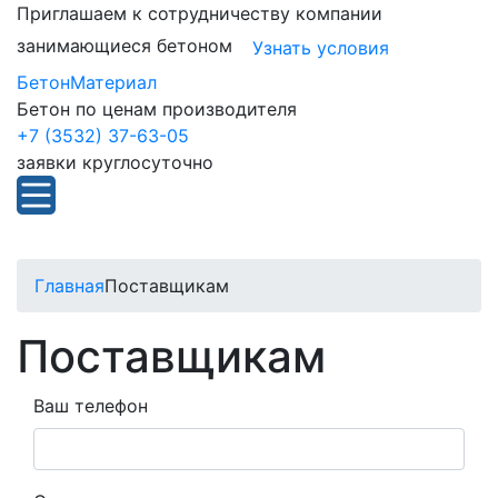
Приглашаем к сотрудничеству компании
занимающиеся бетоном
Узнать условия
БетонМатериал
Бетон по ценам производителя
+7 (3532) 37-63-05
заявки круглосуточно
Главная
Поставщикам
Поставщикам
Ваш телефон