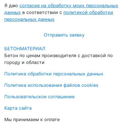
Я даю
согласие на обработку моих персональных
данных
в соответствии с
политикой обработки
персональных данных
Отправить заявку
БЕТОНМАТЕРИАЛ
Бетон по ценам производителя с доставкой по
городу и области
Политика обработки персональных данных
Политика использования файлов cookies
Пользовательское соглашение
Карта сайта
Мы принимаем к оплате