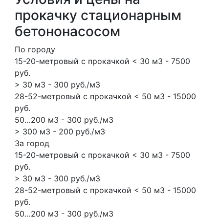
прокачку стационарным
бетононасосом
По городу
15-20-метровый с прокачкой < 30 м3 - 7500
руб.
> 30 м3 - 300 руб./м3
28-52-метровый с прокачкой < 50 м3 - 15000
руб.
50…200 м3 - 300 руб./м3
> 300 м3 - 200 руб./м3
За город
15-20-метровый с прокачкой < 30 м3 - 7500
руб.
> 30 м3 - 300 руб./м3
28-52-метровый с прокачкой < 50 м3 - 15000
руб.
50…200 м3 - 300 руб./м3