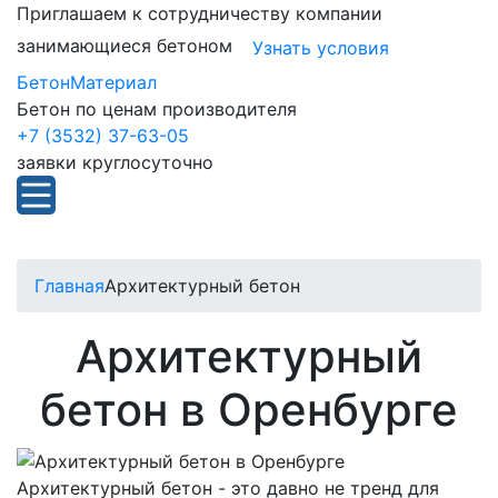
Приглашаем к сотрудничеству компании
занимающиеся бетоном
Узнать условия
БетонМатериал
Бетон по ценам производителя
+7 (3532) 37-63-05
заявки круглосуточно
Главная
Архитектурный бетон
Архитектурный
бетон в Оренбурге
Архитектурный бетон - это давно не тренд для