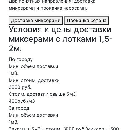
Два понятных направления: доставка
миксерами и прокачка насосами.
Доставка миксерами
Прокачка бетона
Условия и цены доставки
миксерами с лотками 1,5-
2м.
По городу
Мин. объем доставки
1м3.
Мин. стоим. доставки
3000 руб.
Стоим. доставки свыше 5м3
400руб./м3
За город
Мин. объем доставки
1м3.
Заказы < 5м3 – стоим. 3000 руб./миксер + 500