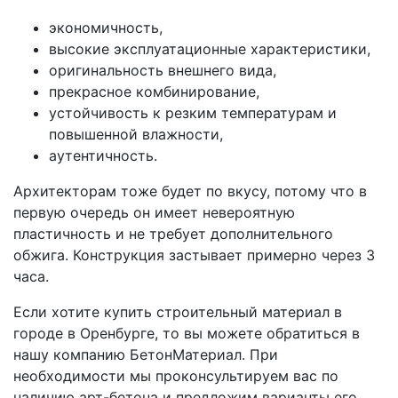
экономичность,
высокие эксплуатационные характеристики,
оригинальность внешнего вида,
прекрасное комбинирование,
устойчивость к резким температурам и
повышенной влажности,
аутентичность.
Архитекторам тоже будет по вкусу, потому что в
первую очередь он имеет невероятную
пластичность и не требует дополнительного
обжига. Конструкция застывает примерно через 3
часа.
Если хотите купить строительный материал в
городе в Оренбурге, то вы можете обратиться в
нашу компанию БетонМатериал. При
необходимости мы проконсультируем вас по
наличию арт-бетона и предложим варианты его