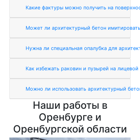
Какие фактуры можно получить на поверхно
Может ли архитектурный бетон имитировать
Нужна ли специальная опалубка для архитек
Как избежать раковин и пузырей на лицевой
Можно ли использовать архитектурный бетон
Наши работы в
Оренбурге и
Оренбургской области