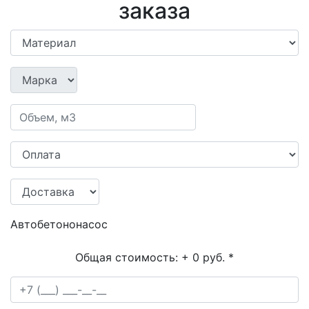
заказа
Автобетононасос
Общая стоимость:
+ 0 руб.
*