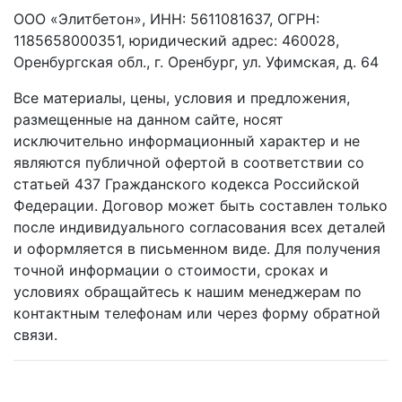
ООО «Элитбетон», ИНН: 5611081637, ОГРН:
1185658000351, юридический адрес: 460028,
Оренбургская обл., г. Оренбург, ул. Уфимская, д. 64
Все материалы, цены, условия и предложения,
размещенные на данном сайте, носят
исключительно информационный характер и не
являются публичной офертой в соответствии со
статьей 437 Гражданского кодекса Российской
Федерации. Договор может быть составлен только
после индивидуального согласования всех деталей
и оформляется в письменном виде. Для получения
точной информации о стоимости, сроках и
условиях обращайтесь к нашим менеджерам по
контактным телефонам или через форму обратной
связи.