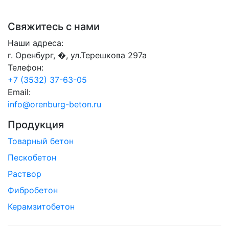
Свяжитесь с нами
Наши адреса:
г. Оренбург, �, ул.Терешкова 297а
Телефон:
+7 (3532) 37-63-05
Email:
info@orenburg-beton.ru
Продукция
Товарный бетон
Пескобетон
Раствор
Фибробетон
Керамзитобетон