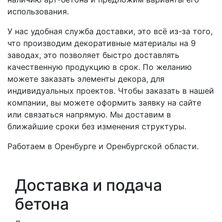
использования.
У нас удобная служба доставки, это всё из-за того,
что производим декоративные материалы на 9
заводах, это позволяет быстро доставлять
качественную продукцию в срок. По желанию
можете заказать элементы декора, для
индивидуальных проектов. Чтобы заказать в нашей
компании, вы можете оформить заявку на сайте
или связаться напрямую. Мы доставим в
ближайшие сроки без изменения структуры.
Работаем в Оренбурге и Оренбургской области.
Доставка и подача
бетона