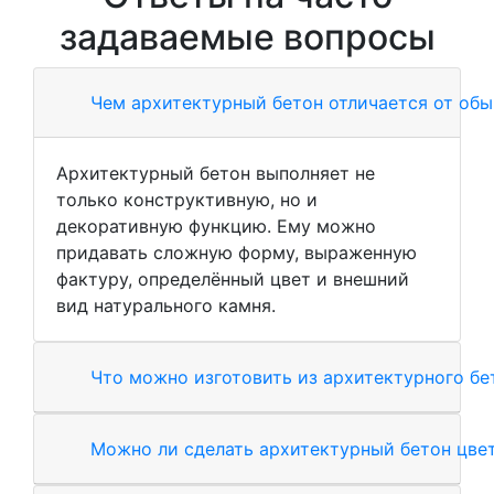
задаваемые вопросы
Чем архитектурный бетон отличается от обы
Архитектурный бетон выполняет не
только конструктивную, но и
декоративную функцию. Ему можно
придавать сложную форму, выраженную
фактуру, определённый цвет и внешний
вид натурального камня.
Что можно изготовить из архитектурного бе
Можно ли сделать архитектурный бетон цве