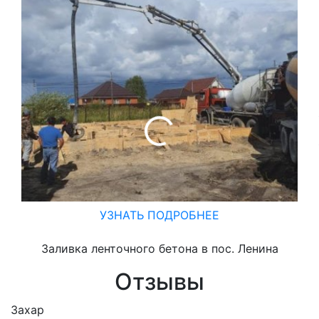
УЗНАТЬ ПОДРОБНЕЕ
Заливка ленточного бетона в пос. Ленина
Отзывы
Захар