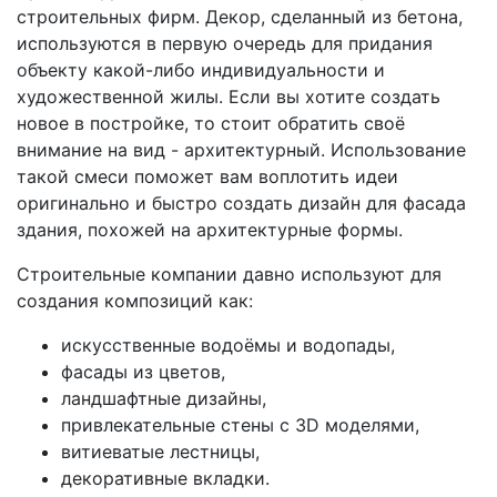
строительных фирм. Декор, сделанный из бетона,
используются в первую очередь для придания
объекту какой-либо индивидуальности и
художественной жилы. Если вы хотите создать
новое в постройке, то стоит обратить своё
внимание на вид - архитектурный. Использование
такой смеси поможет вам воплотить идеи
оригинально и быстро создать дизайн для фасада
здания, похожей на архитектурные формы.
Строительные компании давно используют для
создания композиций как:
искусственные водоёмы и водопады,
фасады из цветов,
ландшафтные дизайны,
привлекательные стены с 3D моделями,
витиеватые лестницы,
декоративные вкладки.