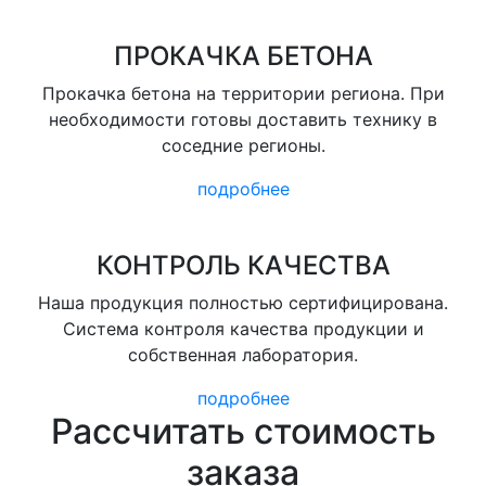
ПРОКАЧКА БЕТОНА
Прокачка бетона на территории региона. При
необходимости готовы доставить технику в
соседние регионы.
подробнее
КОНТРОЛЬ КАЧЕСТВА
Наша продукция полностью сертифицирована.
Система контроля качества продукции и
собственная лаборатория.
подробнее
Рассчитать стоимость
заказа