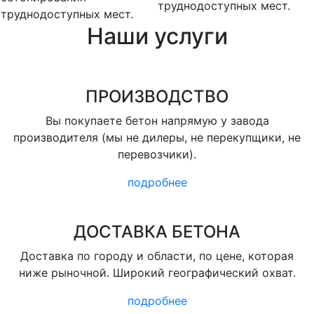
труднодоступных мест.
труднодоступных мест.
Наши услуги
ПРОИЗВОДСТВО
Вы покупаете бетон напрямую у завода
производителя (мы не дилеры, не перекупщики, не
перевозчики).
подробнее
ДОСТАВКА БЕТОНА
Доставка по городу и области, по цене, которая
ниже рыночной. Широкий географический охват.
подробнее