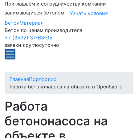
Приглашаем к сотрудничеству компании
занимающиеся бетоном
Узнать условия
БетонМатериал
Бетон по ценам производителя
+7 (3532) 37-63-05
заявки круглосуточно
Главная
Портфолио
Работа бетононасоса на объекте в Оренбурге
Работа
бетононасоса на
объекте в