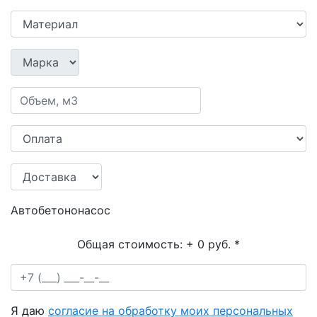
Автобетононасос
Общая стоимость:
+ 0 руб.
*
Я даю
согласие на обработку моих персональных