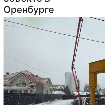
Оренбурге