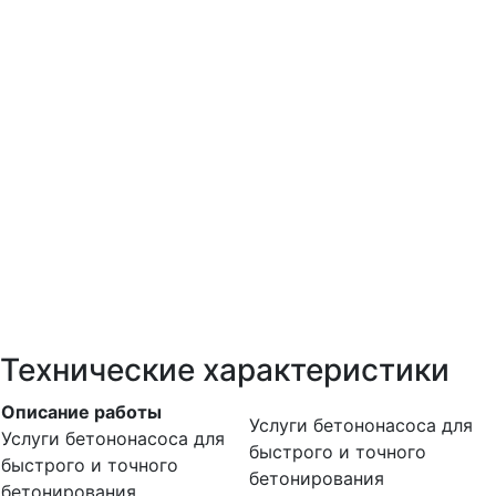
Технические характеристики
Описание работы
Услуги бетононасоса для
Услуги бетононасоса для
быстрого и точного
быстрого и точного
бетонирования
бетонирования