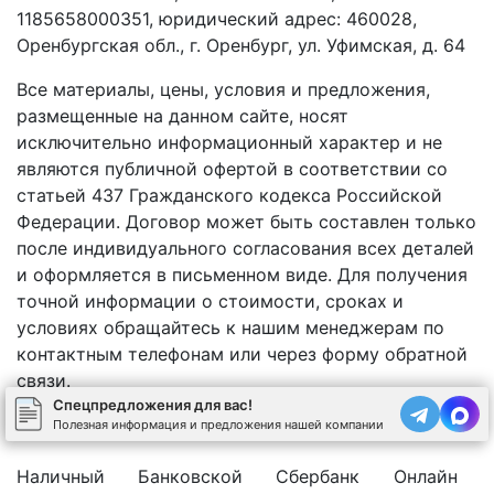
1185658000351, юридический адрес: 460028,
Оренбургская обл., г. Оренбург, ул. Уфимская, д. 64
Все материалы, цены, условия и предложения,
размещенные на данном сайте, носят
исключительно информационный характер и не
являются публичной офертой в соответствии со
статьей 437 Гражданского кодекса Российской
Федерации. Договор может быть составлен только
после индивидуального согласования всех деталей
и оформляется в письменном виде. Для получения
точной информации о стоимости, сроках и
условиях обращайтесь к нашим менеджерам по
контактным телефонам или через форму обратной
связи.
Спецпредложения для вас!
Полезная информация и предложения нашей компании
Наличный
Банковской
Сбербанк
Онлайн