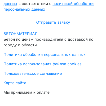
данных
в соответствии с
политикой обработки
персональных данных
Отправить заявку
БЕТОНМАТЕРИАЛ
Бетон по ценам производителя с доставкой по
городу и области
Политика обработки персональных данных
Политика использования файлов cookies
Пользовательское соглашение
Карта сайта
Мы принимаем к оплате