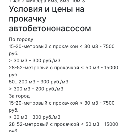
1 час
2 миксера
6м3, 8м3.
10м
3
Условия и цены на
прокачку
автобетононасосом
По городу
15-20-метровый с прокачкой < 30 м3 - 7500
руб.
> 30 м3 - 300 руб./м3
28-52-метровый с прокачкой < 50 м3 - 15000
руб.
50…200 м3 - 300 руб./м3
> 300 м3 - 200 руб./м3
За город
15-20-метровый с прокачкой < 30 м3 - 7500
руб.
> 30 м3 - 300 руб./м3
28-52-метровый с прокачкой < 50 м3 - 15000
руб.