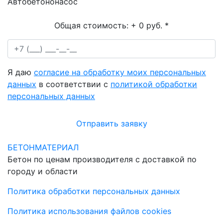
Автобетононасос
Общая стоимость:
+ 0 руб.
*
Я даю
согласие на обработку моих персональных
данных
в соответствии с
политикой обработки
персональных данных
Отправить заявку
БЕТОНМАТЕРИАЛ
Бетон по ценам производителя с доставкой по
городу и области
Политика обработки персональных данных
Политика использования файлов cookies