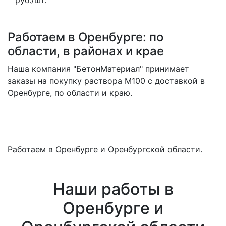
Работаем в Оренбурге: по
области, в районах и крае
Наша компания "БетонМатериал" принимает
заказы на покупку раствора M100 с доставкой в
Оренбурге, по области и краю.
Работаем в Оренбурге и Оренбургской области.
Наши работы в
Оренбурге и