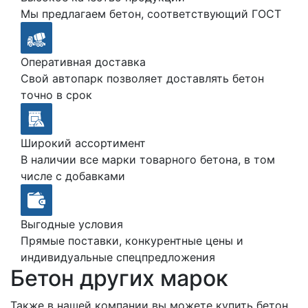
Мы предлагаем бетон, соответствующий ГОСТ
Оперативная доставка
Свой автопарк позволяет доставлять бетон
точно в срок
Широкий ассортимент
В наличии все марки товарного бетона, в том
числе с добавками
Выгодные условия
Прямые поставки, конкурентные цены и
индивидуальные спецпредложения
Бетон других марок
Также в нашей компании вы можете купить бетон