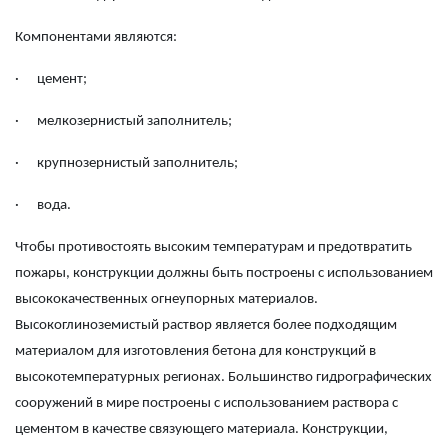
Компонентами являются:
·
цемент;
·
мелкозернистый заполнитель;
·
крупнозернистый заполнитель;
·
вода.
Чтобы противостоять высоким температурам и предотвратить
пожары, конструкции должны быть построены с использованием
высококачественных огнеупорных материалов.
Высокоглиноземистый раствор является более подходящим
материалом для изготовления бетона для конструкций в
высокотемпературных регионах. Большинство гидрографических
сооружений в мире построены с использованием раствора с
цементом в качестве связующего материала. Конструкции,