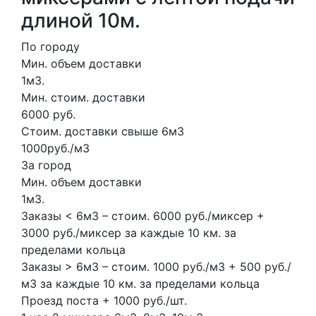
длиной 10м.
По городу
Мин. объем доставки
1м3.
Мин. стоим. доставки
6000 руб.
Стоим. доставки свыше 6м3
1000руб./м3
За город
Мин. объем доставки
1м3.
Заказы < 6м3 – стоим. 6000 руб./миксер +
3000 руб./миксер за каждые 10 км. за
пределами кольца
Заказы > 6м3 – стоим. 1000 руб./м3 + 500 руб./
м3 за каждые 10 км. за пределами кольца
Проезд поста + 1000 руб./шт.