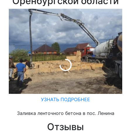
Оренбургской области
УЗНАТЬ ПОДРОБНЕЕ
Заливка ленточного бетона в пос. Ленина
Отзывы