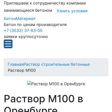
Приглашаем к сотрудничеству компании
занимающиеся бетоном
Узнать условия
БетонМатериал
Бетон по ценам производителя
+7 (3532) 37-63-05
заявки круглосуточно
Главная
Раствор строительные бетонные
Раствор М100
Раствор М100 в
Оренбурге