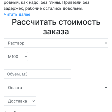
ровный, как надо, без глины. Привезли без
задержек, рабочие остались довольны.
Читать далее
Рассчитать стоимость
заказа