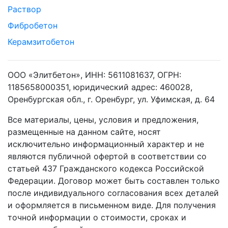
Раствор
Фибробетон
Керамзитобетон
ООО «Элитбетон», ИНН: 5611081637, ОГРН:
1185658000351, юридический адрес: 460028,
Оренбургская обл., г. Оренбург, ул. Уфимская, д. 64
Все материалы, цены, условия и предложения,
размещенные на данном сайте, носят
исключительно информационный характер и не
являются публичной офертой в соответствии со
статьей 437 Гражданского кодекса Российской
Федерации. Договор может быть составлен только
после индивидуального согласования всех деталей
и оформляется в письменном виде. Для получения
точной информации о стоимости, сроках и