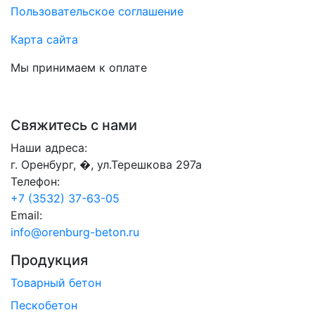
Пользовательское соглашение
Карта сайта
Мы принимаем к оплате
Свяжитесь с нами
Наши адреса:
г. Оренбург, �, ул.Терешкова 297а
Телефон:
+7 (3532) 37-63-05
Email:
info@orenburg-beton.ru
Продукция
Товарный бетон
Пескобетон