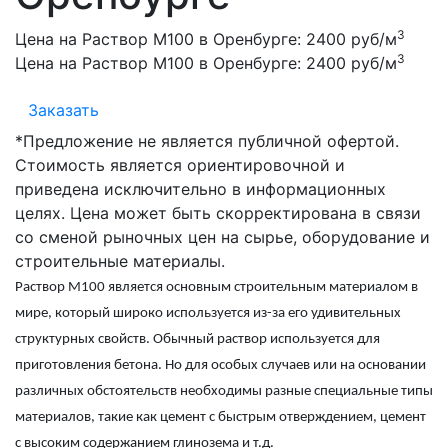
3
Цена на Раствор М100 в Оренбурге:
2400 руб/м
3
Цена на Раствор М100 в Оренбурге:
2400 руб/м
Заказать
*Предложение не является публичной офертой.
Стоимость является ориентировочной и
приведена исключительно в информационных
целях. Цена может быть скорректирована в связи
со сменой рыночных цен на сырье, оборудование и
строительные материалы.
Раствор М100
является основным строительным материалом в
мире, который широко используется из-за его удивительных
структурных свойств. Обычный раствор используется для
приготовления бетона. Но для особых случаев или на основании
различных обстоятельств необходимы разные специальные типы
материалов, такие как цемент с быстрым отверждением, цемент
с высоким содержанием глинозема и т.д.