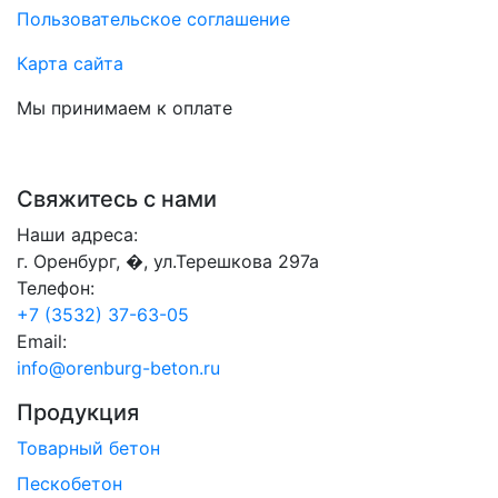
Пользовательское соглашение
Карта сайта
Мы принимаем к оплате
Свяжитесь с нами
Наши адреса:
г. Оренбург, �, ул.Терешкова 297а
Телефон:
+7 (3532) 37-63-05
Email:
info@orenburg-beton.ru
Продукция
Товарный бетон
Пескобетон