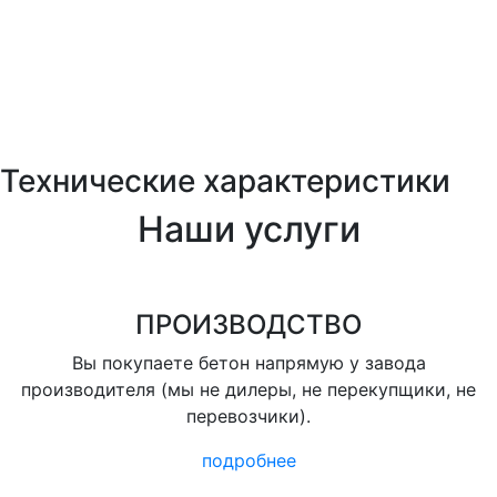
Технические характеристики
Наши услуги
ПРОИЗВОДСТВО
Вы покупаете бетон напрямую у завода
производителя (мы не дилеры, не перекупщики, не
перевозчики).
подробнее