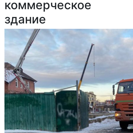
коммерческое
здание