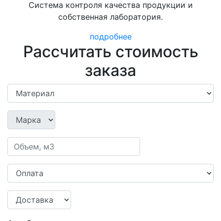
Система контроля качества продукции и
собственная лаборатория.
подробнее
Рассчитать стоимость
заказа