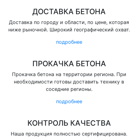
ДОСТАВКА БЕТОНА
Доставка по городу и области, по цене, которая
ниже рыночной. Широкий географический охват.
подробнее
ПРОКАЧКА БЕТОНА
Прокачка бетона на территории региона. При
необходимости готовы доставить технику в
соседние регионы.
подробнее
КОНТРОЛЬ КАЧЕСТВА
Наша продукция полностью сертифицирована.