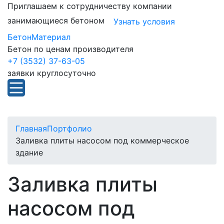
Приглашаем к сотрудничеству компании
занимающиеся бетоном
Узнать условия
БетонМатериал
Бетон по ценам производителя
+7 (3532) 37-63-05
заявки круглосуточно
Главная
Портфолио
Заливка плиты насосом под коммерческое
здание
Заливка плиты
насосом под