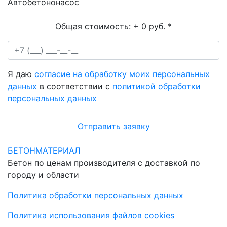
Автобетононасос
Общая стоимость:
+ 0 руб.
*
Я даю
согласие на обработку моих персональных
данных
в соответствии с
политикой обработки
персональных данных
Отправить заявку
БЕТОНМАТЕРИАЛ
Бетон по ценам производителя с доставкой по
городу и области
Политика обработки персональных данных
Политика использования файлов cookies