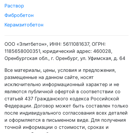
Раствор
Фибробетон
Керамзитобетон
ООО «Элитбетон», ИНН: 5611081637, ОГРН:
1185658000351, юридический адрес: 460028,
Оренбургская обл., г. Оренбург, ул. Уфимская, д. 64
Все материалы, цены, условия и предложения,
размещенные на данном сайте, носят
исключительно информационный характер и не
являются публичной офертой в соответствии со
статьей 437 Гражданского кодекса Российской
Федерации. Договор может быть составлен только
после индивидуального согласования всех деталей
и оформляется в письменном виде. Для получения
точной информации о стоимости, сроках и